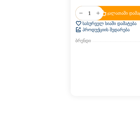
+
−
კალათაში დამა
სასურველ სიაში დამატება
პროდუქციის შედარება
ბრენდი