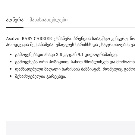
აღწერა
მახასიათებლები
Asalvo BABY CARRIER ესპანური ბრენდის საბავშვო კენგურუ. 
პროდუქცია შეესაბამება უმაღლეს ხარისხს და უსაფრთხოების უ
გამოყენებადი ასაკი 3.6 კგ-დან 9.1 კილოგრამამდე.
გამოყენება ორი პოზიციით, სახით მშობლისკენ და მოძრაო
დამზადებული მაღალი ხარისხის ბამბისგან, რომელიც გამ
შესაძლებელია გარეცხვა.