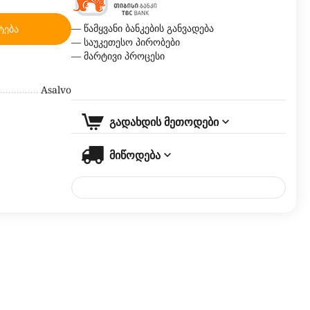
— წამყვანი ბანკების განვადება
ტება
— საუკეთესო პირობები
— მარტივი პროცესი
Asalvo
გადახდის მეთოდები
მიწოდება