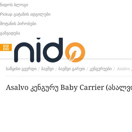
ნიდოს ბლოგი
Pickup გატანის ადგილები
მოტანის პირობები
განვადება
Asalvo 
/
/
/
/
საწყისი გვერდი
ბავშვი
ბავშვი გარეთ
კენგურუები
Asalvo კენგურუ Baby Carrier (ასალვ