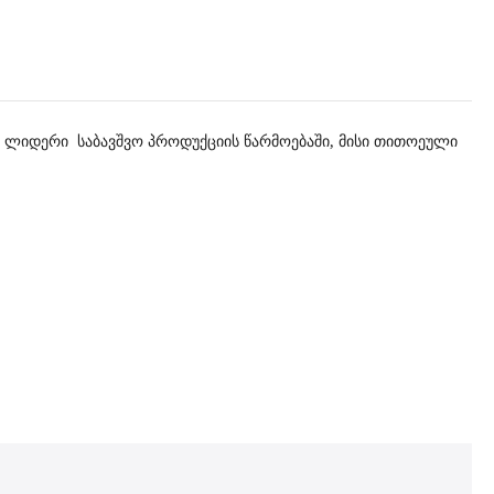
და ლიდერი საბავშვო პროდუქციის წარმოებაში, მისი თითოეული