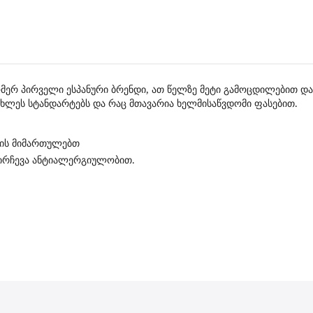
ნომერ პირველი ესპანური ბრენდი, ათ წელზე მეტი გამოცდილებით 
ახლეს სტანდარტებს და რაც მთავარია ხელმისაწვდომი ფასებით.
ნის მიმართულებთ
ოირჩევა ანტიალერგიულობით.