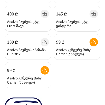
ვარდისფერი (ასალვო)
‍400‍
₾
‍145‍
₾
Asalvo ბავშვის ეტლი
Asalvo ბავშვის ეტლი
Flight შავი
ცისფერი
‍189‍
₾
‍99‍
₾
Asalvo ბავშვის აბაზანა
Asalvo კენგურუ Baby
Curviflex
Carrier (ასალვო)
‍99‍
₾
Asalvo კენგურუ Baby
Carrier (ასალვო)