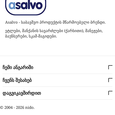
Asalvo - საბავშვო პროდუქტის მწარმოებელი ბრენდი.
ეტლები, მანქანის სავარძლები (ქარსითი), მანეჟები,
ბაუნსერები, სკამ-მაგიდები.
ჩემი ანგარიში
ჩვენს შესახებ
დაგვიკავშირდით
© 2004 - 2026 nido.