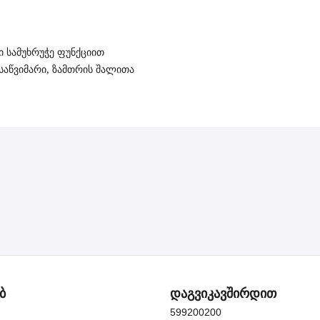
ი სამუხრუჭე ფუნქციით
, საწვიმარი, ზამთრის შალითა
ბ
დაგვიკავშირდით
599200200