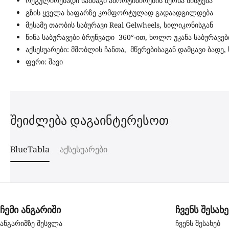
რეგულირებადი სამმაგი ამორტიზირების მქონა სისტემა
გზის ყველა საფარზე კომფორტულად გადაადგილდება
მესამე თაობის საბურავი Real Gelwheels, სილიკონისგან
წინა საბურავები ბრუნვადი 360°-ით, ხოლო უკანა საბურავებ
აქსესუარები: მშობლის ჩანთა, მწერებისაგან დამცავი ბადე
ფერი: შავი
შეიძლება დაგაინტერესოთ
BlueTabla
აქსესუარები
ჩემი ანგარიში
ჩვენს შესახე
ანგარიშზე შესვლა
ჩვენს შესახებ