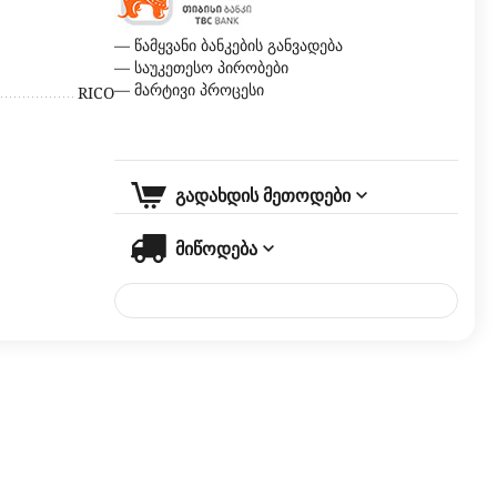
— წამყვანი ბანკების განვადება
— საუკეთესო პირობები
— მარტივი პროცესი
RICO
გადახდის მეთოდები
მიწოდება