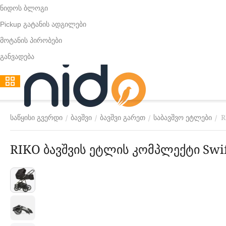
ნიდოს ბლოგი
Pickup გატანის ადგილები
მოტანის პირობები
განვადება
R
/
/
/
/
საწყისი გვერდი
ბავშვი
ბავშვი გარეთ
საბავშვო ეტლები
RIKO ბავშვის ეტლის კომპლექტი Swif