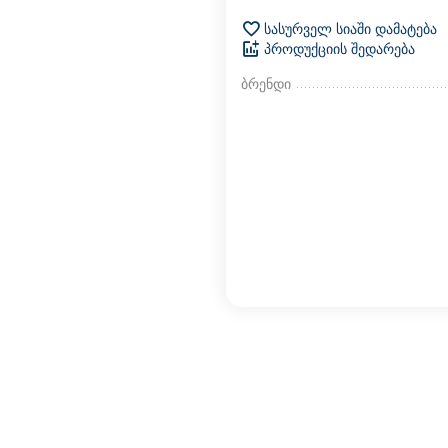
სასურველ სიაში დამატება
პროდუქციის შედარება
ბრენდი