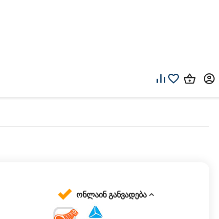
ონლაინ განვადება