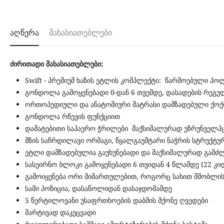
აღწერა
მახასიათებლები
ძირითადი მახასიათებლები:
Swift - პრემიუმ ხაზის ეტლის კომპლექტი: წარმოებული პ
გონდოლა გამოყენებადი 0-დან 6 თვემდე, დასადების რეგ
ორთოპედიული და ანატომიური მატრასი დამზადებული ქოქ
გონდოლა რწევის ფუნქციით
დამატებითი საჰაერო ჭრილები მაქსიმალურად უზრუნველჰ
მზის საჩრდილავი ორმაგი, წყალგაუმტარი ნაჭრის სტრუქტ
ეტლი დამზადებულია გაუხუნებადი და მაქსიმალურად გამძ
სასეირნო ბლოკი გამოყენებადი 6 თვიდან 4 წლამდე (22 კ
გამოიყენება ორი მიმართულებით, როგორც სახით მშობლის
სამი პოზიცია, დასაწოლიდან დასაჯდომამდე
5 წერტილოვანი უსაფრთხოების დაბმის მქონე ღვედები
მარტივად დაკეცვადი