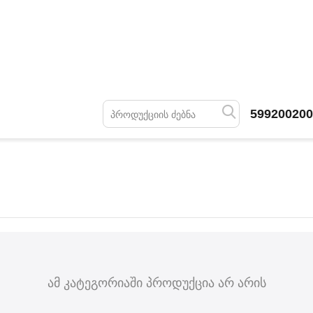
599200200
ამ კატეგორიაში პროდუქცია არ არის