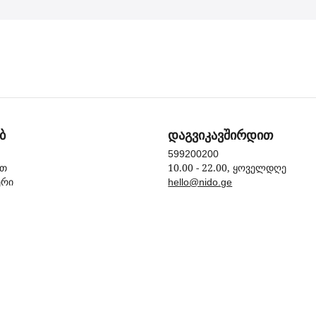
ბ
დაგვიკავშირდით
599200200
10.00 - 22.00, ყოველდღე
ით
ერი
hello@nido.ge