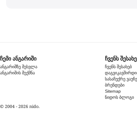
ჩემი ანგარიში
ჩვენს შესახე
ანგარიშზე შესვლა
ჩვენს შესახებ
ანგარიშის შექმნა
დაგვიკავშირდ
სასაჩუქრე ვაუჩ
ბრენდები
Sitemap
ნიდოს ბლოგი
© 2004 - 2026 nido.