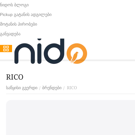
ნიდოს ბლოგი
Pickup გატანის ადგილები
მოტანის პირობები
განვადება
RICO
RICO
/
/
საწყისი გვერდი
ბრენდები