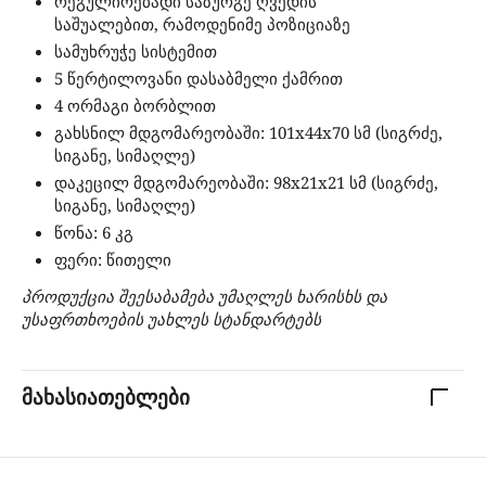
რეგულირებადი საზურგე ღვედის
საშუალებით, რამოდენიმე პოზიციაზე
სამუხრუჭე სისტემით
5 წერტილოვანი დასაბმელი ქამრით
4 ორმაგი ბორბლით
გახსნილ მდგომარეობაში: 101x44x70 სმ (სიგრძე,
სიგანე, სიმაღლე)
დაკეცილ მდგომარეობაში: 98x21x21 სმ (სიგრძე,
სიგანე, სიმაღლე)
წონა: 6 კგ
ფერი: წითელი
პროდუქცია შეესაბამება უმაღლეს ხარისხს და
უსაფრთხოების უახლეს სტანდარტებს
მახასიათებლები