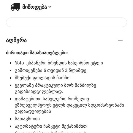
მიწოდება
აღწერა
ძირითადი მახასიათებლები:
Yolo ესპანური ბრენდის სასეირნო ეტლი
გამოიყენება 6 თვიდან 3 წლამდე
მსუბუქი ფოლადის ჩარჩო
ყველაზე პრაკტიკული შორ მანძილზე
გადასაადგილებლად.
დამატებითი სახელური, რომელიც
უზრუნველჰყოფს ეტლს დაკეცილ მდგომარეობაში
გადაადგილებას
სათავსოთი
ავტომატური ჩამკეტი მექანიზმით