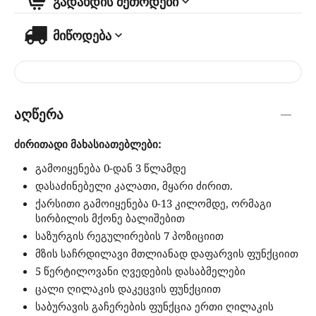
გადახდის მეთოდები
მიწოდება
აღწერა
ძირითადი მახასიათებლები:
გამოიყენება 0-დან 3 წლამდე
დასაძინებელი კალათი, მყარი ძირით.
ქარსითი გამოიყენება 0-13 კილომდე, ორმაგი
სირბილის მქონე ბალიშებით
საზურგის რეგულირების 7 პოზიციით
მზის საჩრდილავი მთლიანად დაფარვის ფუნქციით
5 წერტილოვანი ღვედების დასაბმელები
ცალი ღილაკის დაკეცვის ფუნქციით
საბურავის გაჩერების ფუნქცია ერთი ღილაკის