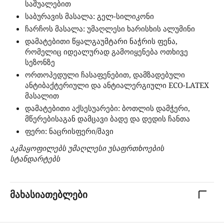
საშუალებით
საბურავის მასალა: გელ-სილიკონი
ჩარჩოს მასალა: უმაღლესი ხარისხის ალუმინი
დამატებითი წყალგაუმტარი ნაჭრის ფენა,
რომელიც იდეალურად გამოიყენება ოთხივე
სეზონზე
ორთოპედული ჩასაფენებით, დამზადებული
ანტიბაქტერიული და ანტიალერგიული ECO-LATEX
მასალით
დამატებითი აქსესუარები: ბოთლის დამჭერი,
მწერებისაგან დამცავი ბადე და დედის ჩანთა
ფერი: ნაცრისფერი/შავი
აკმაყოფილებს უმაღლესი უსაფრთხოების
სტანდარტებს
მახასიათებლები