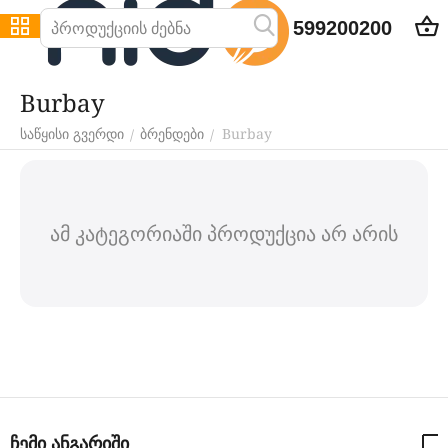
599200200
Burbay
Burbay
/
/
საწყისი გვერდი
ბრენდები
ამ კატეგორიაში პროდუქცია არ არის
ჩემი ანგარიში