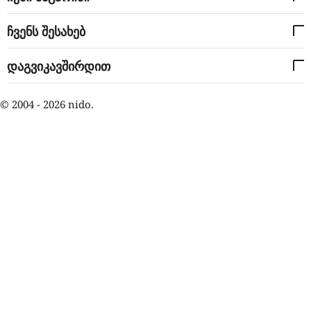
ჩვენს შესახებ
დაგვიკავშირდით
© 2004 - 2026 nido.