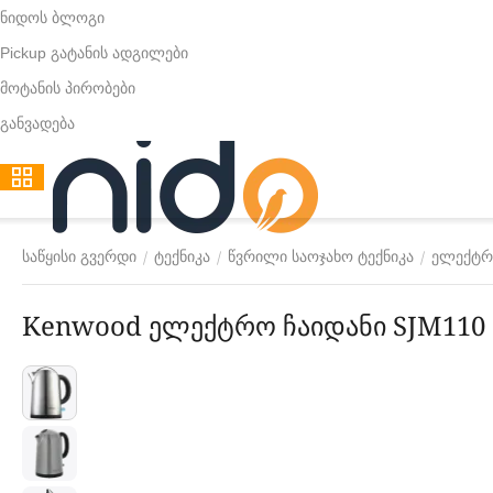
ნიდოს ბლოგი
Pickup გატანის ადგილები
მოტანის პირობები
განვადება
/
/
/
საწყისი გვერდი
ტექნიკა
წვრილი საოჯახო ტექნიკა
ელექტრ
Kenwood ელექტრო ჩაიდანი SJM110