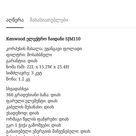
აღწერა
მახასიათებლები
Kenwood ელექტრო ჩაიდანი SJM110
კორპუსის მასალა: უჟანგავი ფოლადი
ფილტრი: მოსახსნელი
გარანტია: დიახ
ზომა (სმ): 22L x 15.2W x 25.4H
სიმძლავრე: 3 კვტ
წონა: 1.2 კგ
სხვადასხვა
360 გრადუსიანი ბაზა: დიახ
ფარული ელემენტი: დიახ
კაბელის შესანახი: დიახ
უსადენოდ: დიახ
ორმაგი წყლის ფანჯრები: დიახ
ეკო 1 ჭიქა გაზომვები: დიახ
განათებული ენერგიის მაჩვენებელი: დიახ