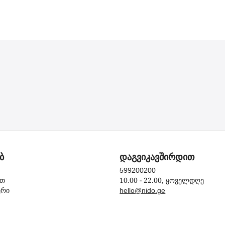
ბ
დაგვიკავშირდით
599200200
10.00 - 22.00, ყოველდღე
ით
ერი
hello@nido.ge