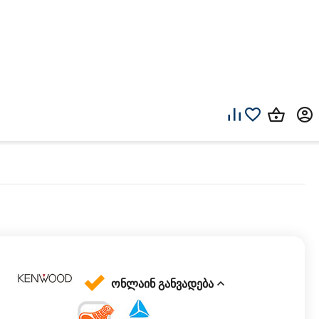
ონლაინ განვადება