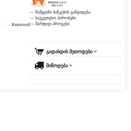
— წამყვანი ბანკების განვადება
— საუკეთესო პირობები
— მარტივი პროცესი
Kenwood
გადახდის მეთოდები
მიწოდება