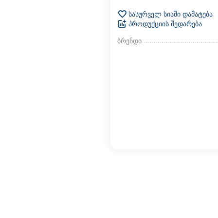
სასურველ სიაში დამატება
პროდუქციის შედარება
ბრენდი