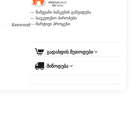
— წამყვანი ბანკების განვადება
— საუკეთესო პირობები
— მარტივი პროცესი
Kenwood
გადახდის მეთოდები
მიწოდება