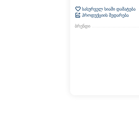
სასურველ სიაში დამატება
პროდუქციის შედარება
ბრენდი