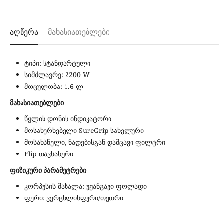
აღწერა
მახასიათებლები
ტიპი: სტანდარტული
სიმძლავრე: 2200 W
მოცულობა: 1.6 ლ
მახასიათებლები
წყლის დონის ინდიკატორი
მოსახერხებელი SureGrip სახელური
მოსახსნელი, ნადებისგან დამცავი ფილტრი
Flip თავსახური
ფიზიკური პარამეტრები
კორპუსის მასალა: უჟანგავი ფოლადი
ფერი: ვერცხლისფერი/თეთრი