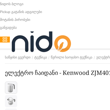
ნიდოს ბლოგი
Pickup გატანის ადგილები
მოტანის პირობები
განვადება
/
/
/
საწყისი გვერდი
ტექნიკა
წვრილი საოჯახო ტექნიკა
ელექტრ
ელექტრო ჩაიდანი - Kenwood ZJM40