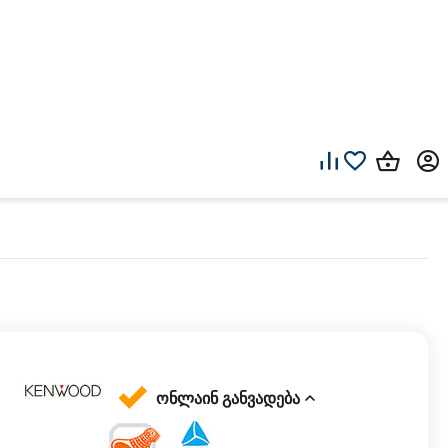
ონლაინ განვადება