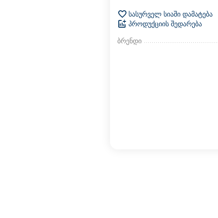
სასურველ სიაში დამატება
პროდუქციის შედარება
ბრენდი