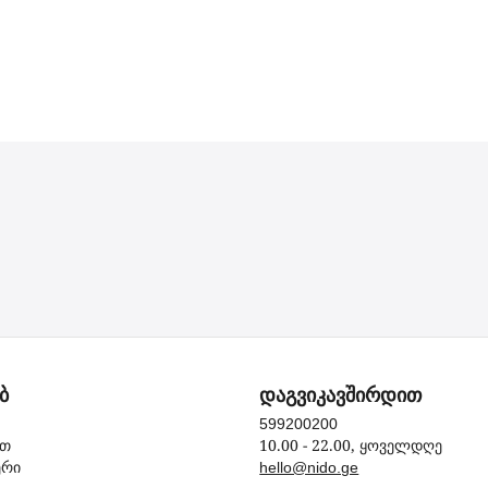
ბ
დაგვიკავშირდით
599200200
10.00 - 22.00, ყოველდღე
ით
ერი
hello@nido.ge