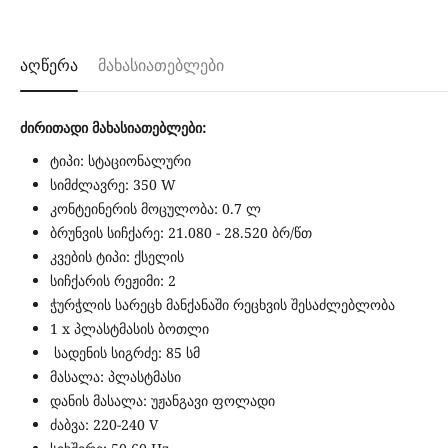
აღწერა
მახასიათებლები
ძირითადი მახასიათებლები:
ტიპი: სტაციონალური
სიმძლავრე: 350 W
კონტეინერის მოცულობა: 0.7 ლ
ბრუნვის სიჩქარე: 21.080 - 28.520 ბრ/წთ
კვების ტიპი: ქსელის
სიჩქარის რეჟიმი: 2
ჭურჭლის სარეცხ მანქანაში რეცხვის შესაძლებლობა
1 x პლასტმასის ბოთლი
სადენის სიგრძე: 85 სმ
მასალა: პლასტმასი
დანის მასალა: უჟანგავი ფოლადი
ძაბვა: 220-240 V