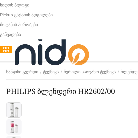
ნიდოს ბლოგი
Pickup გატანის ადგილები
მოტანის პირობები
განვადება
/
/
/
საწყისი გვერდი
ტექნიკა
წვრილი საოჯახო ტექნიკა
ბლენდე
PHILIPS ბლენდერი HR2602/00