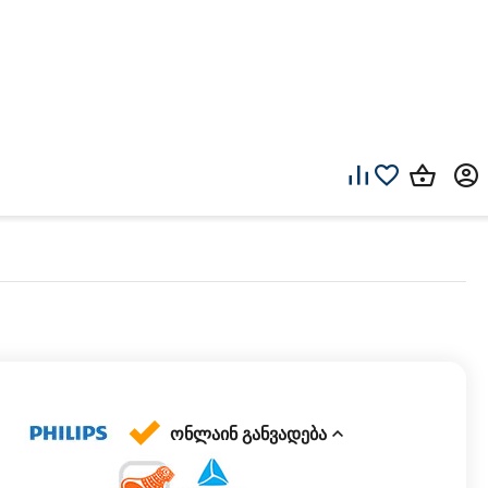
ონლაინ განვადება