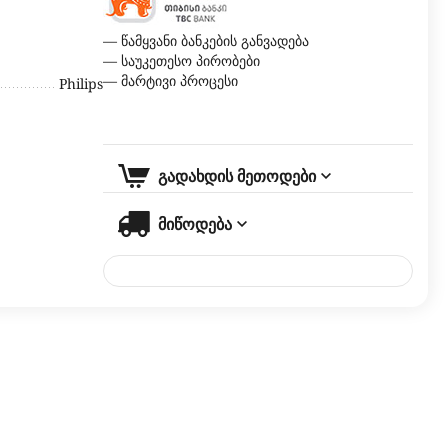
— წამყვანი ბანკების განვადება
— საუკეთესო პირობები
— მარტივი პროცესი
Philips
გადახდის მეთოდები
მიწოდება