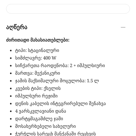
აღწერა
ძირითადი მახასიათებლები:
ტიპი: სტაცინალური
სიმძლავრე: 400 W
სიჩქარეთა რაოდენობა: 2 + იმპულსიური
მართვა: მექანიკური
ჯამის მაქსიმალური მოცულობა: 1.5 ლ
კვების ტიპი: ქსელის
იმპულსური რეჟიმი
დენის კაბელის ინტეგრირებული შენახვა
4 ვარსკვლავიანი დანა
დარტყმაგამძლე ჯამი
მოსახერხებელი სახელური
ჭურჭლის სარეცხ მანქანაში რეცხვის