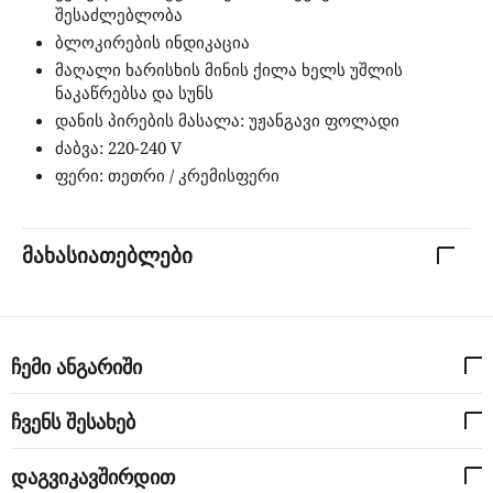
შესაძლებლობა
ბლოკირების ინდიკაცია
მაღალი ხარისხის მინის ქილა ხელს უშლის
ნაკაწრებსა და სუნს
დანის პირების მასალა: უჟანგავი ფოლადი
ძაბვა: 220-240 V
ფერი: თეთრი / კრემისფერი
მახასიათებლები
ჩემი ანგარიში
ჩვენს შესახებ
დაგვიკავშირდით