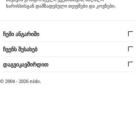
ხარისხისგან დამზადებული თეფშები და კოვზები.
ჩემი ანგარიში
ჩვენს შესახებ
დაგვიკავშირდით
© 2004 - 2026 nido.