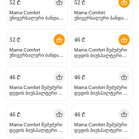
‍52‍
₾
‍52‍
₾
Mama Comfort
Mama Comfort
უნივერსალური ბანდაჟი
უნივერსალური ბანდაჟი
(4607138078527)
(4607138078527)
‍52‍
₾
‍46‍
₾
Mama Comfort
Mama Comfort მეძუძური
უნივერსალური ბანდაჟი
დედის ბიუსჰალტერი
(4607138078527)
თეთრი (ნაშა მამა)
‍46‍
₾
‍46‍
₾
Mama Comfort მეძუძური
Mama Comfort მეძუძური
დედის ბიუსჰალტერი 3B
დედის ბიუსჰალტერი 2C
შავი (ნაშა მამა)
(ნაშა მამა)
‍46‍
₾
‍46‍
₾
Mama Comfort მეძუძური
Mama Comfort მეძუძური
დედის ბიუსჰალტერი 2B
დედის ბიუსჰალტერი 2C
(ნაშა მამა)
(ნაშა მამა)