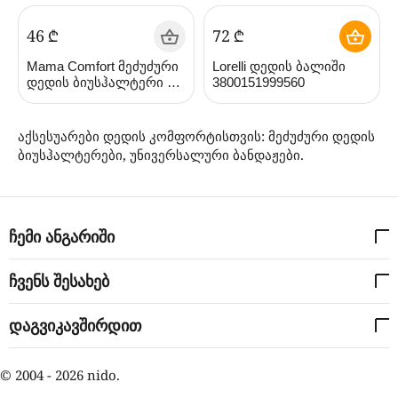
‍46‍
₾
‍72‍
₾
Mama Comfort მეძუძური
Lorelli დედის ბალიში
დედის ბიუსჰალტერი 2B
3800151999560
(ნაშა მამა)
აქსესუარები დედის კომფორტისთვის: მეძუძური დედის
ბიუსჰალტერები, უნივერსალური ბანდაჟები.
ჩემი ანგარიში
ჩვენს შესახებ
დაგვიკავშირდით
© 2004 - 2026 nido.