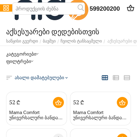
599200200
აქსესუარები დედებისთვის
აქსესუარები 
/
/
/
საწყისი გვერდი
ბავშვი
ჩვილის ტანსაცმელი
კატეგორიები
ფილტრები
ახალი დამატებულები
‍52‍
₾
‍52‍
₾
Mama Comfort
Mama Comfort
უნივერსალური ბანდაჟი
უნივერსალური ბანდაჟი
(4607138078527)
(4607138078527)