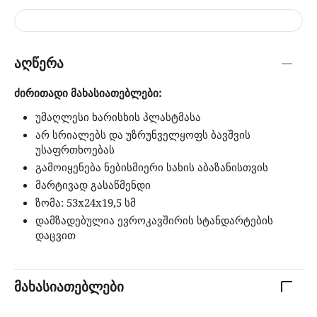
აღწერა
ძირითადი მახასიათებლები:
უმაღლესი ხარისხის პლასტმასა
არ სრიალებს და უზრუნველყოფს ბავშვის
უსაფრთხოებას
გამოიყენება ნებისმიერი სახის აბაზანისთვის
მარტივად გასაწმენდი
ზომა: 53x24x19,5 სმ
დამზადებულია ევროკავშირის სტანდარტების
დაცვით
მახასიათებლები