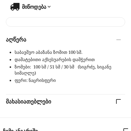
მიწოდება
აღწერა
საბავშვო აბაზანა ზომით 100 სმ.
დამატებითი აქსესუარების დამჭერით
ზომები: 100 სმ / 51 სმ / 30 სმ (სიგრძე, სიგანე
სიმაღლე)
ფერი: ნაცრისფერი
მახასიათებლები
ჩემი ანგარიში