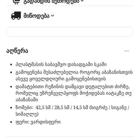
გადახდის მეთოდები
მიწოდება
აღწერა
პლასტმასის საბავშვო დასადგამი სკამი
გამოყენება შესაძლებელია როგორც აბაზანისთვის
ასევე ყოველდღიური გამოყენებისთვის
დამატებითი რეზინის დამცავი დეტალებით ძირზე,
რომელიც უზრუნველჰყოფს მოჭიდებას იატაკზე თუ
აბაზანაში
ზომები: 42,5 სმ / 28,5 სმ / 14,5 სმ (სიგრძე / სიგანე /
სიმაღლე)
ფერი: ვარდისფერი