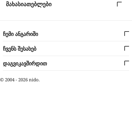
მახასიათებლები
ჩემი ანგარიში
ჩვენს შესახებ
დაგვიკავშირდით
© 2004 - 2026 nido.