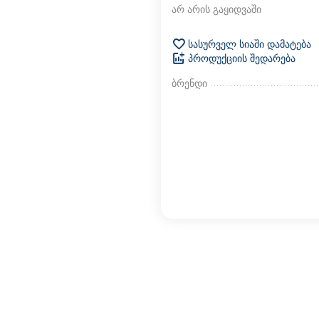
არ არის გაყიდვაში
სასურველ სიაში დამატება
პროდუქციის შედარება
ბრენდი