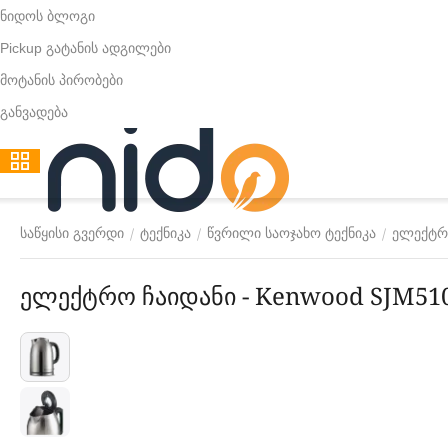
ნიდოს ბლოგი
Pickup გატანის ადგილები
მოტანის პირობები
განვადება
/
/
/
საწყისი გვერდი
ტექნიკა
წვრილი საოჯახო ტექნიკა
ელექტრ
ელექტრო ჩაიდანი - Kenwood SJM51