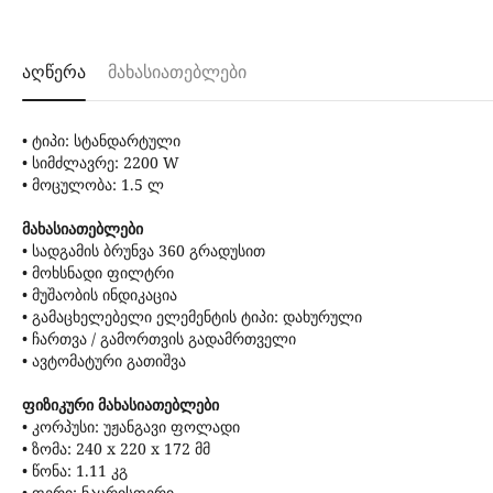
აღწერა
მახასიათებლები
• ტიპი: სტანდარტული
• სიმძლავრე: 2200 W
• მოცულობა: 1.5 ლ
მახასიათებლები
• სადგამის ბრუნვა 360 გრადუსით
• მოხსნადი ფილტრი
• მუშაობის ინდიკაცია
• გამაცხელებელი ელემენტის ტიპი: დახურული
• ჩართვა / გამორთვის გადამრთველი
• ავტომატური გათიშვა
ფიზიკური მახასიათებლები
• კორპუსი: უჟანგავი ფოლადი
• ზომა: 240 x 220 x 172 მმ
• წონა: 1.11 კგ
• ფერი: ნაცრისფერი