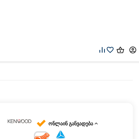
 
ონლაინ განვადება