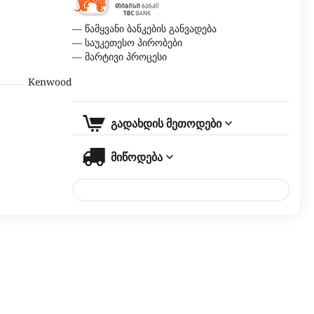
— წამყვანი ბანკების განვადება
— საუკეთესო პირობები
— მარტივი პროცესი
Kenwood
გადახდის მეთოდები
მიწოდება