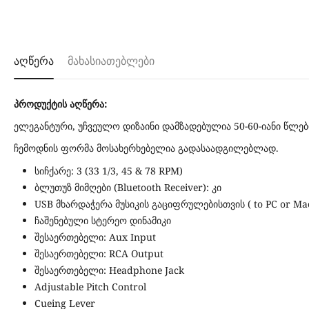
აღწერა
მახასიათებლები
პროდუქტის აღწერა:
ელეგანტური, უჩვეულო დიზაინი დამზადებულია 50-60-იანი წლე
ჩემოდნის ფორმა მოსახერხებელია გადასაადგილებლად.
სიჩქარე: 3 (33 1/3, 45 & 78 RPM)
ბლუთუზ მიმღები (Bluetooth Receiver): კი
USB მხარდაჭერა მუსიკის გაციფრულებისთვის ( to PC or Ma
ჩაშენებული სტერეო დინამიკი
შესაერთებელი: Aux Input
შესაერთებელი: RCA Output
შესაერთებელი: Headphone Jack
Adjustable Pitch Control
Cueing Lever