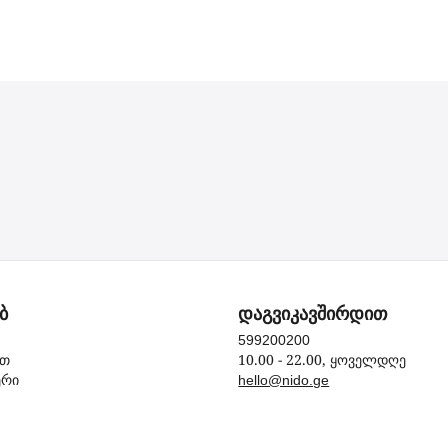
ბ
დაგვიკავშირდით
599200200
10.00 - 22.00, ყოველდღე
ით
ერი
hello@nido.ge