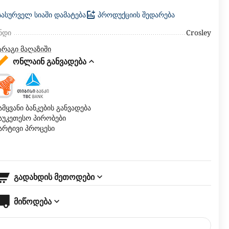
სასურველ სიაში დამატება
პროდუქციის შედარება
ნდი
Crosley
არაგი მაღაზიში
ონლაინ განვადება
ამყვანი ბანკების განვადება
აუკეთესო პირობები
არტივი პროცესი
გადახდის მეთოდები
მიწოდება