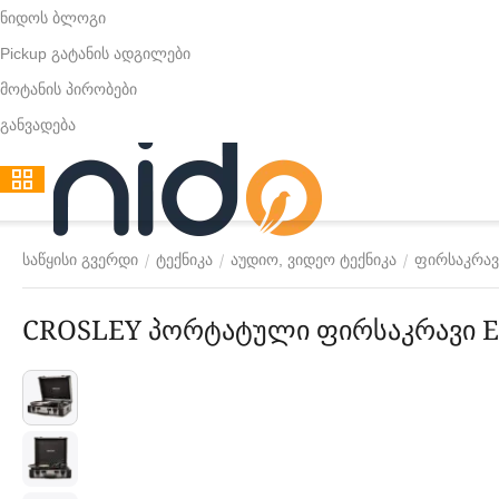
ნიდოს ბლოგი
Pickup გატანის ადგილები
მოტანის პირობები
განვადება
/
/
/
საწყისი გვერდი
ტექნიკა
აუდიო, ვიდეო ტექნიკა
ფირსაკრავ
CROSLEY პორტატული ფირსაკრავი Ex