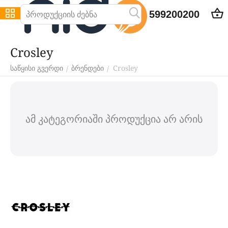
599200200
Crosley
Crosley
/
/
საწყისი გვერდი
ბრენდები
ამ კატეგორიაში პროდუქცია არ არის