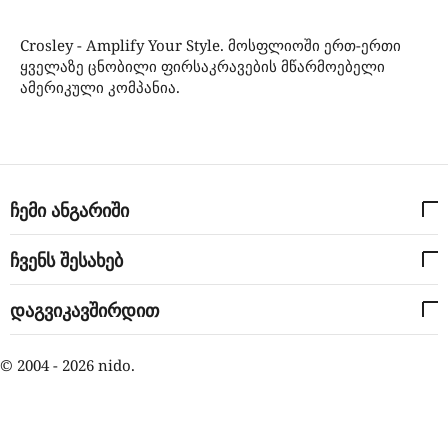
Crosley - Amplify Your Style. მოსფლიოში ერთ-ერთი
ყველაზე ცნობილი ფირსაკრავების მწარმოებელი
ამერიკული კომპანია.
ჩემი ანგარიში
ჩვენს შესახებ
დაგვიკავშირდით
© 2004 - 2026 nido.