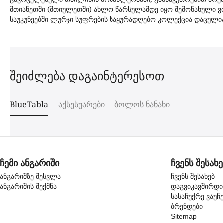
მთიანეთში (მთიულეთში) ახლო წარსულამდე იყო შემონახული ვი
საუკუნეებში ლურჯი სუფრების საყურადღებო კოლექცია დაცული
შეიძლება დაგაინტერესოთ
BlueTabla
აქსესუარები
ბოლოს ნანახი
ჩემი ანგარიში
ჩვენს შესახე
ანგარიშზე შესვლა
ჩვენს შესახებ
ანგარიშის შექმნა
დაგვიკავშირდ
სასაჩუქრე ვაუჩ
ბრენდები
Sitemap