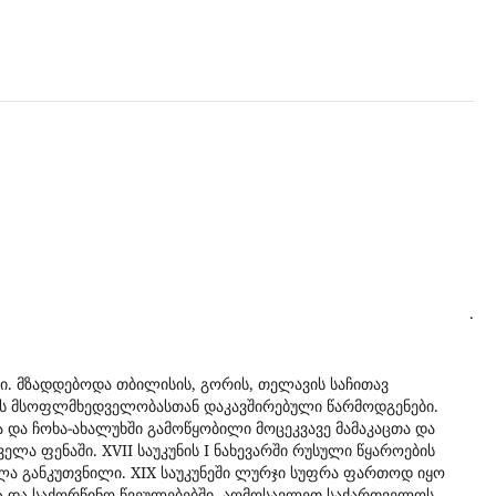
.
. მზადდებოდა თბილისის, გორის, თელავის საჩითავ
ეს მსოფლმხედველობასთან დაკავშირებული წარმოდგენები.
ა და ჩოხა-ახალუხში გამოწყობილი მოცეკვავე მამაკაცთა და
 ფენაში. XVII საუკუნის I ნახევარში რუსული წყაროების
ა განკუთვნილი. XIX საუკუნეში ლურჯი სუფრა ფართოდ იყო
ა და საქორწინო წვეულებებში. აღმოსავლეთ საქართველოს