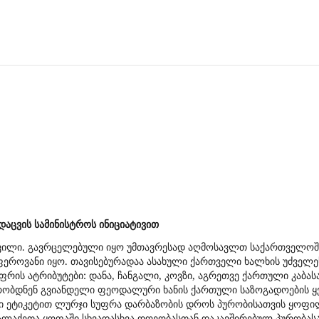
აცვის სამინისტროს ინიციატივით
სოვილი. გავრცელებული იყო უმთავრესად აღმოსავლთ საქართველოში
ფეროვანი იყო. თავისებურადაა ასახული ქართველი ხალხის უძველ
რის ატრიბუტები: დანა, ჩანგალი, კოვზი, აგრეთვე ქართული კაბას
ბდნენ გვიანდელი ფეოდალური ხანის ქართული საზოგადოების ყველა
ი ეტიკეტით ლურჯი სუფრა დარბაზობის დროს პურობისათვის ყოფილ
ლაქეთა ყოფაში სხვადასხვა დღეობასთან დაკავშირებულ პურობას