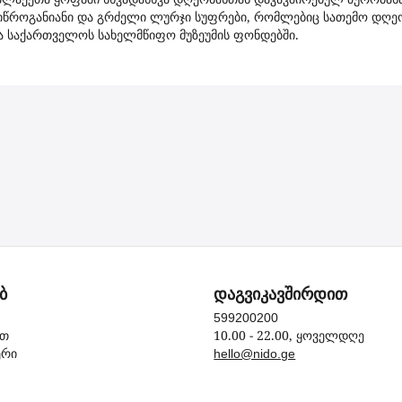
წროგანიანი და გრძელი ლურჯი სუფრები, რომლებიც სათემო დღეობე
ა საქართველოს სახელმწიფო მუზეუმის ფონდებში.
ბ
დაგვიკავშირდით
599200200
10.00 - 22.00, ყოველდღე
ით
ერი
hello@nido.ge