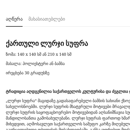
აღწერა
მახასიათებლები
ქართული ლურჯი სუფრა
ზომა: 140 x 140 სმ ან 210 x 140 სმ
მასალა: პოლიესტერი ან ბამბა
ირეცხება 30 გრადუსზე
ტრადიცია აღდგენილია საქართველოს კულტურისა და ძეგლთა დ
„ლურჯი სუფრა“ მაგიდაზე გადასაფარებელი ბამბის სახიანი ქ
სახელოსნოებში. ლურჯი სუფრის მხატვრული მოტივები მრავალ
ლურჯი სუფრის საყოფაცხოვრებო მოტივებიდან აღსანიშნავია სუფ
მანდილოსანთა გამოსახულებანი. ლურჯი სუფრას ფართოდ ხმარო
მიხედვით, აღმოსავლეთ საქართველოს სამეფო კარზე მიღებულ
გავრცელებული თბილისის მოსახლეობაში, განსაკუთრებით მოქა