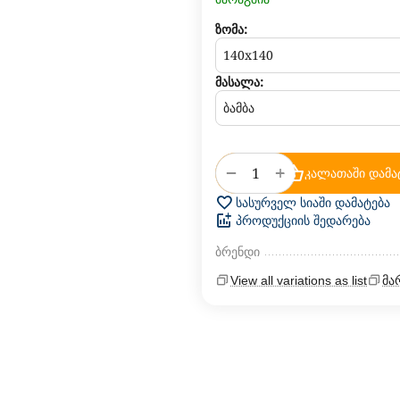
ზომა:
მასალა:
+
−
კალათაში დამა
სასურველ სიაში დამატება
პროდუქციის შედარება
ბრენდი
View all variations as list
მა