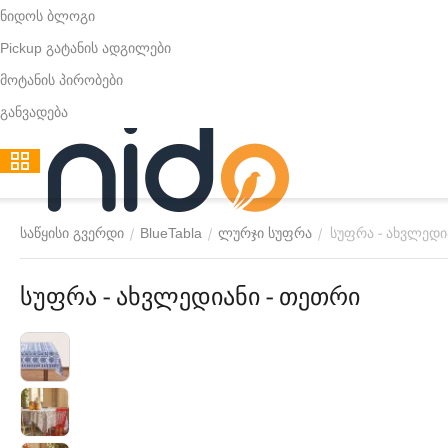
ნიდოს ბლოგი
Pickup გატანის ადგილები
მოტანის პირობები
განვადება
სუფრა - ახვლედი
/
/
/
საწყისი გვერდი
BlueTabla
ლურჯი სუფრა
სუფრა - ახვლედიანი - თეთრი