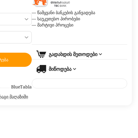
— წამყვანი ბანკების განვადება
— საუკეთესო პირობები
— მარტივი პროცესი
გადახდის მეთოდები
ტება
მიწოდება
BlueTabla
რაგი მაღაზიში