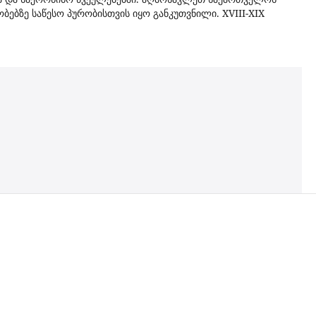
ბზე საწესო პურობისთვის იყო განკუთვნილი. XVIII-XIX