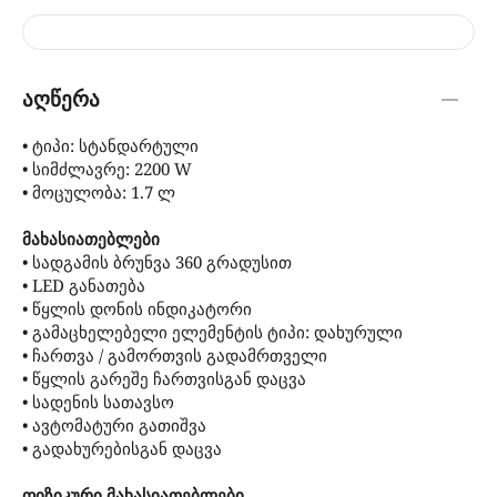
აღწერა
• ტიპი: სტანდარტული
• სიმძლავრე: 2200 W
• მოცულობა: 1.7 ლ
მახასიათებლები
• სადგამის ბრუნვა 360 გრადუსით
• LED განათება
• წყლის დონის ინდიკატორი
• გამაცხელებელი ელემენტის ტიპი: დახურული
• ჩართვა / გამორთვის გადამრთველი
• წყლის გარეშე ჩართვისგან დაცვა
• სადენის სათავსო
• ავტომატური გათიშვა
• გადახურებისგან დაცვა
ფიზიკური მახასიათებლები