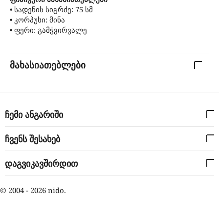
• სადენის სიგრძე: 75 სმ
• კორპუსი: მინა
• ფერი: გამჭვირვალე
მახასიათებლები
ჩემი ანგარიში
ჩვენს შესახებ
დაგვიკავშირდით
© 2004 - 2026 nido.