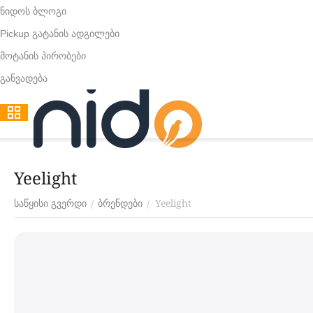
ნიდოს ბლოგი
Pickup გატანის ადგილები
მოტანის პირობები
განვადება
Yeelight
Yeelight
/
/
საწყისი გვერდი
ბრენდები