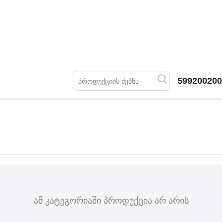
599200200
ამ კატეგორიაში პროდუქცია არ არის