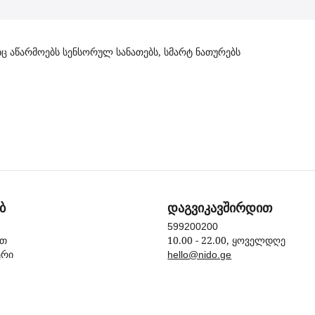
იც აწარმოებს სენსორულ სანათებს, სმარტ ნათურებს
ბ
დაგვიკავშირდით
599200200
10.00 - 22.00, ყოველდღე
ით
ერი
hello@nido.ge