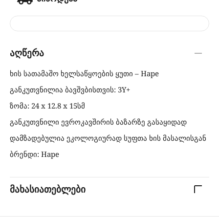
აღწერა
ხის სათამაშო ხელსაწყოების ყუთი – Hape
განკუთვნილია ბავშვბისთვის: 3Y+
ზომა: 24 x 12.8 x 15სმ
განკუთვნილი ევროკავშირის ბაზარზე გასაყიდად
დამზადებულია ეკოლოგიურად სუფთა ხის მასალისგან
ბრენდი: Hape
მახასიათებლები