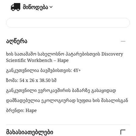
მიწოდება
აღწერა
ხის სათამაშო სახელოსნო პატარებისთვის Discovery
Scientific Workbench – Hape
განკუთვნილია ბავშვბისთვის: 4Y+
ზომა: 54 x 26 x 38.50 სმ
განკუთვნილი ევროკავშირის ბაზარზე გასაყიდად
დამზადებულია ეკოლოგიურად სუფთა ხის მასალისგან
ბრენდი: Hape
მახასიათებლები