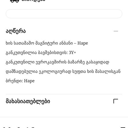
აღწერა
ხის სათამაშო მაგნიტური ანბანი – Hape
განკუთვნილია ბავშვბისთვის: 3Y+
განკუთვნილი ევროკავშირის ბაზარზე გასაყიდად
დამზადებულია ეკოლოგიურად სუფთა ხის მასალისგან
ბრენდი: Hape
მახასიათებლები