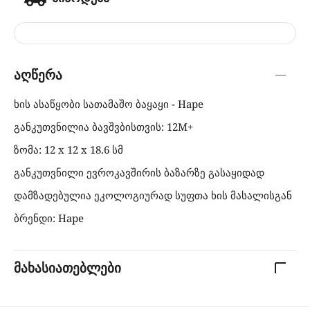
აღწერა
ხის ასაწყობი სათამაშო ბაყაყი - Hape
განკუთვნილია ბავშვბისთვის: 12M+
ზომა: 12 x 12 x 18.6 სმ
განკუთვნილი ევროკავშირის ბაზარზე გასაყიდად
დამზადებულია ეკოლოგიურად სუფთა ხის მასალისგან
ბრენდი: Hape
მახასიათებლები