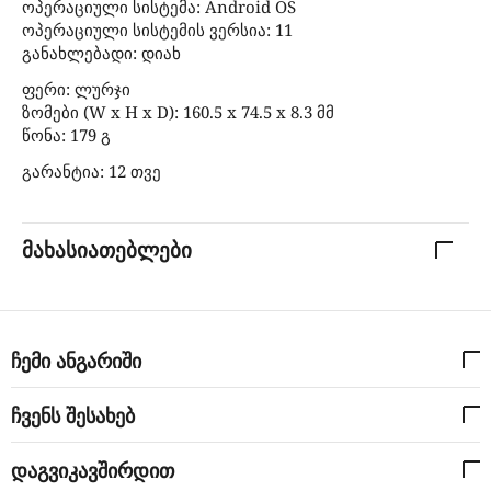
ოპერაციული სისტემა: Android OS
ოპერაციული სისტემის ვერსია: 11
განახლებადი: დიახ
ფერი: ლურჯი
ზომები (W x H x D): 160.5 x 74.5 x 8.3 მმ
წონა: 179 გ
გარანტია: 12 თვე
მახასიათებლები
ჩემი ანგარიში
ჩვენს შესახებ
დაგვიკავშირდით