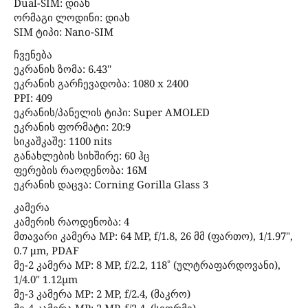
Dual-SIM: დიახ
ორმაგი ლოდინი: დიახ
SIM ტიპი: Nano-SIM
ჩვენება
ეკრანის ზომა: 6.43''
ეკრანის გარჩევადობა: 1080 x 2400
PPI: 409
ეკრანის/პანელის ტიპი: Super AMOLED
ეკრანის ფორმატი: 20:9
სიკაშკაშე: 1100 nits
განახლების სიხშირე: 60 ჰც
ფერების რაოდენობა: 16M
ეკრანის დაცვა: Corning Gorilla Glass 3
კამერა
კამერის რაოდენობა: 4
მთავარი კამერა MP: 64 MP, f/1.8, 26 მმ (ფართო), 1/1.97",
0.7 μm, PDAF
მე-2 კამერა MP: 8 MP, f/2.2, 118˚ (ულტრაფარდოვანი),
1/4.0" 1.12µm
მე-3 კამერა MP: 2 MP, f/2.4, (მაკრო)
მე-4 კამერა MP: 2 MP, f/2.4, (სიღრმე)