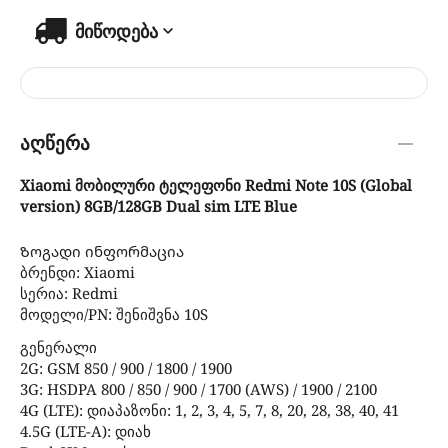
მიწოდება
აღწერა
Xiaomi მობილური ტელეფონი Redmi Note 10S (Global
version) 8GB/128GB Dual sim LTE Blue
Ზოგადი ინფორმაცია
ბრენდი: Xiaomi
სერია: Redmi
მოდელი/PN: შენიშვნა 10S
გენერალი
2G: GSM 850 / 900 / 1800 / 1900
3G: HSDPA 800 / 850 / 900 / 1700 (AWS) / 1900 / 2100
4G (LTE): დიაპაზონი: 1, 2, 3, 4, 5, 7, 8, 20, 28, 38, 40, 41
4.5G (LTE-A): დიახ