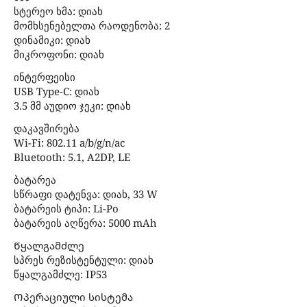
სტერეო ხმა: დიახ
მომხსენებელთა რაოდენობა: 2
დინამიკი: დიახ
მიკროფონი: დიახ
ინტერფეისი
USB Type-C: დიახ
3.5 მმ აუდიო ჯეკი: დიახ
დაკავშირება
Wi-Fi: 802.11 a/b/g/n/ac
Bluetooth: 5.1, A2DP, LE
ბატარეა
სწრაფი დატენვა: დიახ, 33 W
ბატარეის ტიპი: Li-Po
ბატარეის აღწერა: 5000 mAh
Წყალგამძლე
სპრეს რეზისტენტული: დიახ
წყალგამძლე: IP53
Ოპერაციული სისტემა