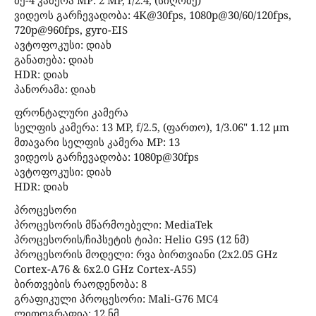
ვიდეოს გარჩევადობა: 4K@30fps, 1080p@30/60/120fps,
720p@960fps, gyro-EIS
ავტოფოკუსი: დიახ
განათება: დიახ
HDR: დიახ
პანორამა: დიახ
ფრონტალური კამერა
სელფის კამერა: 13 MP, f/2.5, (ფართო), 1/3.06" 1.12 μm
მთავარი სელფის კამერა MP: 13
ვიდეოს გარჩევადობა: 1080p@30fps
ავტოფოკუსი: დიახ
HDR: დიახ
პროცესორი
პროცესორის მწარმოებელი: MediaTek
პროცესორის/ჩიპსეტის ტიპი: Helio G95 (12 ნმ)
პროცესორის მოდელი: რვა ბირთვიანი (2x2.05 GHz
Cortex-A76 & 6x2.0 GHz Cortex-A55)
ბირთვების რაოდენობა: 8
გრაფიკული პროცესორი: Mali-G76 MC4
ლითოგრაფია: 12 ნმ