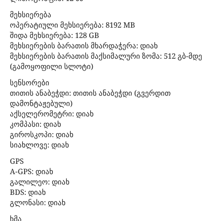
მეხსიერება
ოპერატიული მეხსიერება: 8192 MB
შიდა მეხსიერება: 128 GB
მეხსიერების ბარათის მხარდაჭერა: დიახ
მეხსიერების ბარათის მაქსიმალური ზომა: 512 გბ-მდე
(გამოყოფილი სლოტი)
სენსორები
თითის ანაბეჭდი: თითის ანაბეჭდი (გვერდით
დამონტაჟებული)
აქსელერომეტრი: დიახ
კომპასი: დიახ
გიროსკოპი: დიახ
სიახლოვე: დიახ
GPS
A-GPS: დიახ
გალილეო: დიახ
BDS: დიახ
გლონასი: დიახ
ხმა