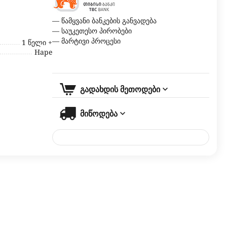
— წამყვანი ბანკების განვადება
— საუკეთესო პირობები
— მარტივი პროცესი
1 წელი +
Hape
გადახდის მეთოდები
მიწოდება