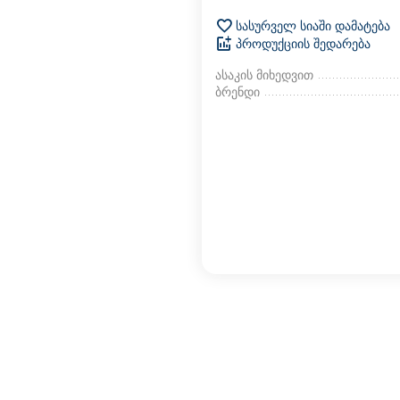
სასურველ სიაში დამატება
პროდუქციის შედარება
ასაკის მიხედვით
ბრენდი