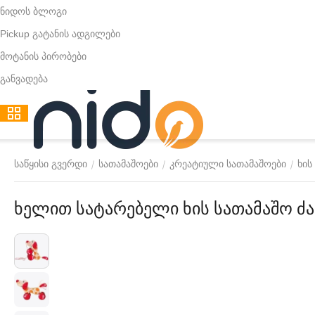
ნიდოს ბლოგი
Pickup გატანის ადგილები
მოტანის პირობები
განვადება
/
/
/
საწყისი გვერდი
სათამაშოები
კრეატიული სათამაშოები
ხის
ხელით სატარებელი ხის სათამაშო ძ