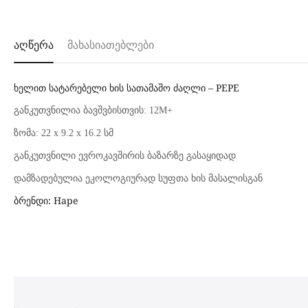
აღწერა
მახასიათებლები
ხელით სატარებელი ხის სათამაშო ძაღლი – PEPE
განკუთვნილია ბავშვბისთვის: 12M+
ზომა: 22 x 9.2 x 16.2 სმ
განკუთვნილი ევროკავშირის ბაზარზე გასაყიდად
დამზადებულია ეკოლოგიურად სუფთა ხის მასალისგან
ბრენდი: Hape