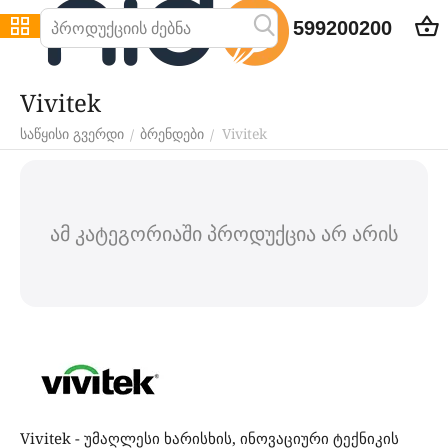
599200200
Vivitek
Vivitek
/
/
საწყისი გვერდი
ბრენდები
ამ კატეგორიაში პროდუქცია არ არის
Vivitek - უმაღლესი ხარისხის, ინოვაციური ტექნიკის