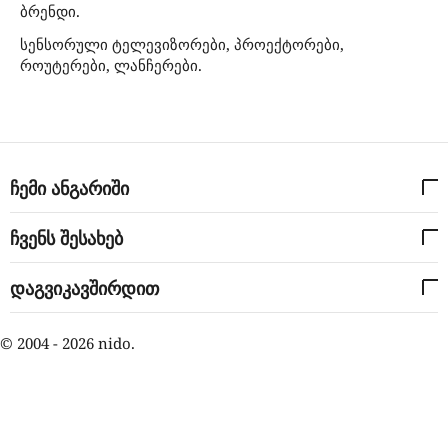
ბრენდი.
სენსორული ტელევიზორები, პროექტორები,
როუტერები, ლანჩერები.
ჩემი ანგარიში
ჩვენს შესახებ
დაგვიკავშირდით
© 2004 - 2026 nido.