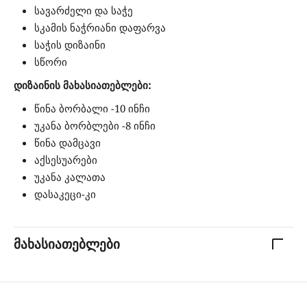
სავარძელი და საჭე
სკამის ნაჭრიანი დაფარვა
საჭის დიზაინი
სწორი
დიზაინის მახასიათებლები:
წინა ბორბალი -10 ინჩი
უკანა ბორბლები -8 ინჩი
წინა დამცავი
აქსესუარები
უკანა კალათა
დასაკეცი-კი
მახასიათებლები