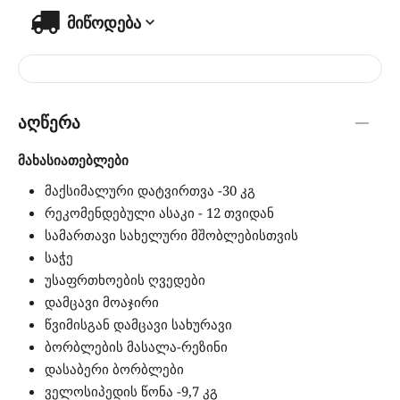
მიწოდება
აღწერა
მახასიათებლები
მაქსიმალური დატვირთვა -30 კგ
რეკომენდებული ასაკი - 12 თვიდან
სამართავი სახელური მშობლებისთვის
საჭე
უსაფრთხოების ღვედები
დამცავი მოაჯირი
წვიმისგან დამცავი სახურავი
ბორბლების მასალა-რეზინი
დასაბერი ბორბლები
ველოსიპედის წონა -9,7 კგ