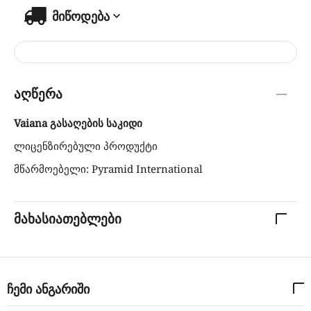
მიწოდება
აღწერა
Vaiana გასაღების საკიდი
ლიცენზირებული პროდუქტი
მწარმოებელი: Pyramid International
მახასიათებლები
ჩემი ანგარიში