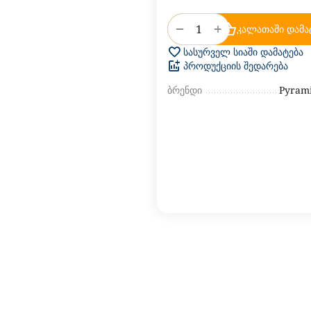
+
−
კალათაში დამა
სასურველ სიაში დამატება
პროდუქციის შედარება
ბრენდი
Pyrami