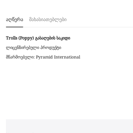
აღწერა
მახასიათებლები
Trolls (Poppy) გასაღების საკიდი
ლიცენზირებული პროდუქტი
მწარმოებელი: Pyramid International