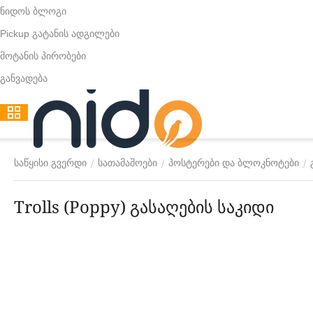
ნიდოს ბლოგი
Pickup გატანის ადგილები
მოტანის პირობები
განვადება
/
/
/
საწყისი გვერდი
სათამაშოები
პოსტერები და ბლოკნოტები
Trolls (Poppy) გასაღების საკიდი