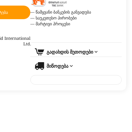
— წამყვანი ბანკების განვადება
ტება
— საუკეთესო პირობები
— მარტივი პროცესი
d International
Ltd.
გადახდის მეთოდები
მიწოდება