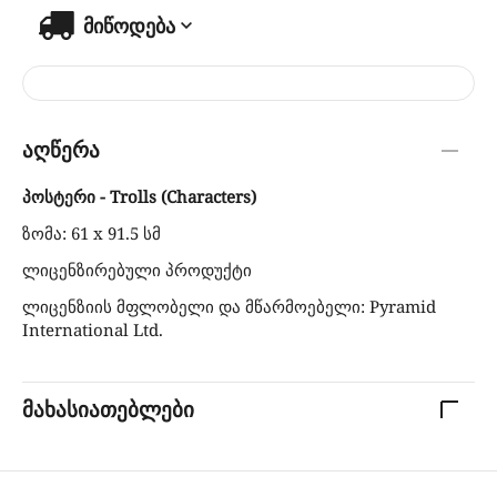
მიწოდება
აღწერა
პოსტერი - Trolls (Characters)
ზომა: 61 x 91.5 სმ
ლიცენზირებული პროდუქტი
ლიცენზიის მფლობელი და მწარმოებელი: Pyramid
International Ltd.
მახასიათებლები