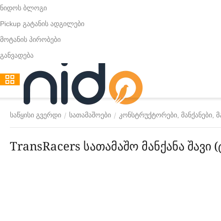
ნიდოს ბლოგი
Pickup გატანის ადგილები
მოტანის პირობები
განვადება
/
/
საწყისი გვერდი
სათამაშოები
კონსტრუქტორები, მანქანები, 
TransRacers სათამაშო მანქანა შავი 