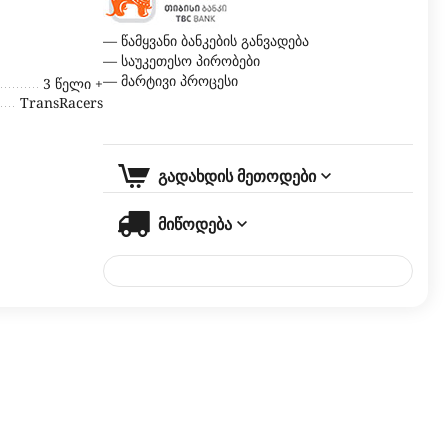
— წამყვანი ბანკების განვადება
— საუკეთესო პირობები
— მარტივი პროცესი
3 წელი +
TransRacers
გადახდის მეთოდები
მიწოდება