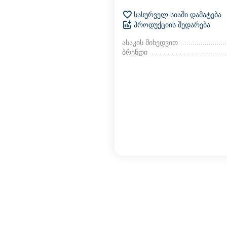
სასურველ სიაში დამატება
პროდუქციის შედარება
ასაკის მიხედვით
ბრენდი