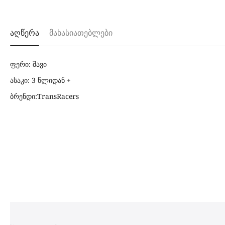
აღწერა
მახასიათებლები
ფერი: შავი
ასაკი: 3 წლიდან +
ბრენდი:TransRacers