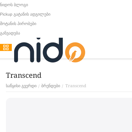
ნიდოს ბლოგი
Pickup გატანის ადგილები
მოტანის პირობები
განვადება
Transcend
Transcend
/
/
საწყისი გვერდი
ბრენდები