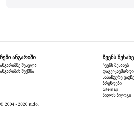
ჩემი ანგარიში
ჩვენს შესახე
ანგარიშზე შესვლა
ჩვენს შესახებ
ანგარიშის შექმნა
დაგვიკავშირდ
სასაჩუქრე ვაუჩ
ბრენდები
Sitemap
ნიდოს ბლოგი
© 2004 - 2026 nido.