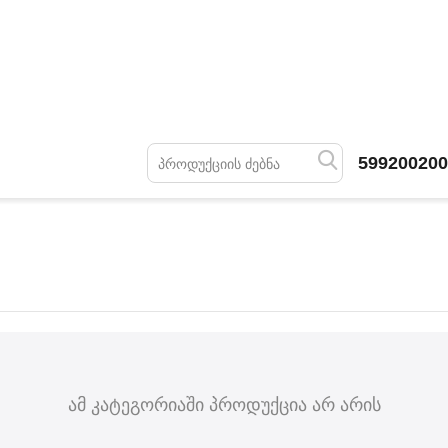
599200200
ამ კატეგორიაში პროდუქცია არ არის