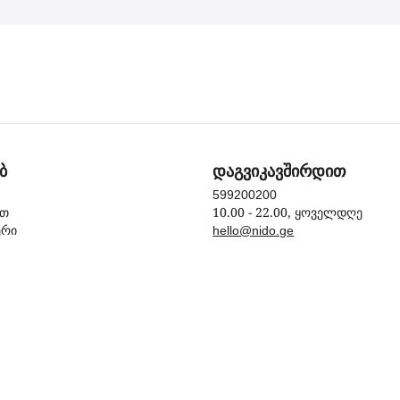
ბ
დაგვიკავშირდით
599200200
10.00 - 22.00, ყოველდღე
ით
ერი
hello@nido.ge