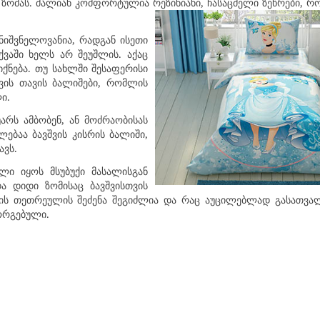
 ზომას. ძალიან კომფორტულია რეზინიანი, ჩასაცმელი ზეწრები, 
ნიშვნელოვანია, რადგან ისეთი
ქვაში ხელს არ შეუშლის. აქაც
 იქნება. თუ სახლში შესაფერისი
შვის თავის ბალიშები, რომლის
ლი.
უარს ამბობენ, ან მოძრაობისას
ლებაა ბავშვის კისრის ბალიში,
ავს.
ლი იყოს მსუბუქი მასალისგან
ა დიდი ზომისაც ბავშვისთვის
ხის თეთრეულის შეძენა შეგიძლია და რაც აუცილებლად გასათვალ
მორგებული.