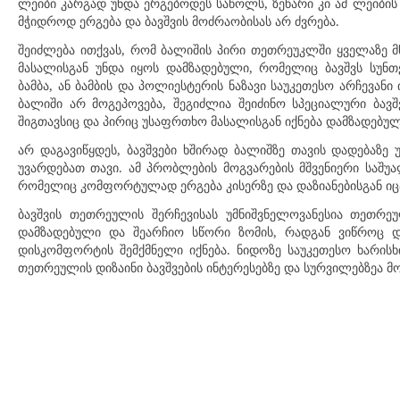
ლეიბი კარგად უნდა ერგებოდეს საწოლს, ზეწარი კი ამ ლეიბის
მჭიდროდ ერგება და ბავშვის მოძრაობისას არ ძვრება.
შეიძლება ითქვას, რომ ბალიშის პირი თეთრეუკლში ყველაზე მ
მასალისგან უნდა იყოს დამზადებული, რომელიც ბავშვს სუნთ
ბამბა, ან ბამბის და პოლიესტერის ნაზავი საუკეთესო არჩევანი
ბალიში არ მოგეპოვება, შეგიძლია შეიძინო სპეციალური ბავ
შიგთავსიც და პირიც უსაფრთხო მასალისგან იქნება დამზადებუ
არ დაგავიწყდეს, ბავშვები ხშირად ბალიშზე თავის დადებაზე 
უვარდებათ თავი. ამ პრობლების მოგვარების მშვენიერი საშუა
რომელიც კომფორტულად ერგება კისერზე და დაზიანებისგან იც
ბავშვის თეთრეულის შერჩევისას უმნიშვნელოვანესია თეთრეუ
დამზადებული და შეარჩიო სწორი ზომის, რადგან ვიწროც დ
დისკომფორტის შემქმნელი იქნება. ნიდოზე საუკეთესო ხარის
თეთრეულის დიზაინი ბავშვების ინტერესებზე და სურვილებზეა 