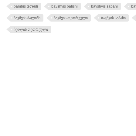
bambis tetreuli
bavshvis balishi
bavshvis sabani
bav
ბავშვის ბალიში
ბავშვის თეთრეული
ბავშვის საბანი
ჩვილის თეთრეული