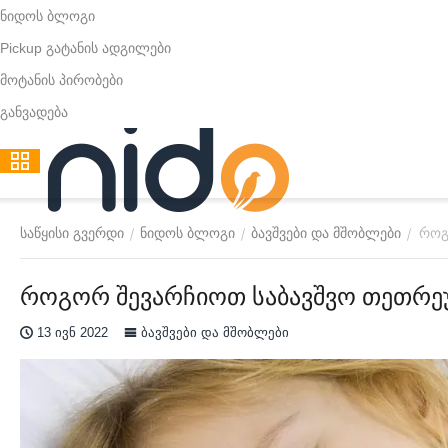
ნიდოს ბლოგი
Pickup გატანის ადგილები
მოტანის პირობები
განვადება
როგ
/
/
/
საწყისი გვერდი
ნიდოს ბლოგი
ბავშვები და მშობლები
როგორ შევარჩიოთ საბავშვო თეთრ
13 ივნ 2022
ბავშვები და მშობლები