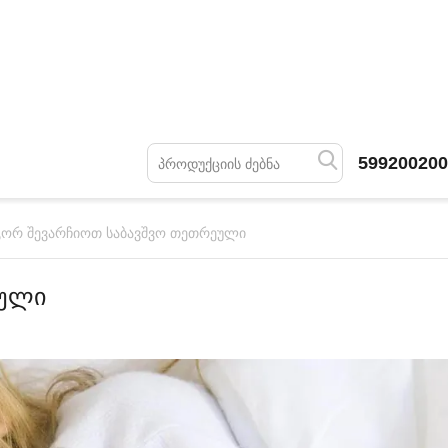
599200200
ორ შევარჩიოთ საბავშვო თეთრეული
ეული