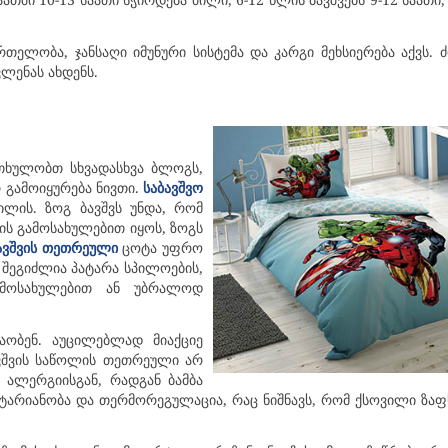
მრთელობა, ჯანსაღი იმუნური სისტემა და კარგი მეხსიერება აქვს.
ვლენას ახდენს.
ითხულობთ სხვადასხვა ბლოგს,
 გამოიყურება ნივთი.
საბავშვო
ილის. ზოგ ბავშვს უნდა, რომ
ჟის გამოსახულებით იყოს, ზოგს
ცოტა უფრო
ავშვის თეთრეული
 შეგიძლია პატარა სპილოების,
 გამოსახულებით ან უბრალოდ
აობენ. აუცილებლად მიაქციე
ავშვის საწოლის თეთრეული არ
 ალერგიისგან, რადგან ბამბა
ამტარიანობა და თერმორეგულაცია, რაც ნიშნავს, რომ ქსოვილი ზ