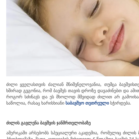
ძილი ყველასთვის ძალიან მნიშვნელოვანია, თუმცა ბავშვისთ
ხშირად გვგონია, რომ ბავშვს თავის დროზე დავაძინებთ და ამი
როგორ სძინავს და ეს მხოლოდ მშვიდად ძილით არ გამოიხა
საწოლია, რასაც ხარისხიანი
სჭირდება.
საბავშვო თეთრეული
ძილის გავლენა ბავშვის ჯანმრთელობაზე
ამერიკაში არსებობს სპეციალური აკადემია, რომელიც ძილის მ
პრობლემაზე, მათი კვლევების მიხედვით: 6 წლამდე ბავშვს 24 სა