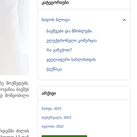
კატეგორიები
ნიდოს ბლოგი
ბავშვები და მშობლები
ელექტრონული კომერცია
რა ვაჩუქოთ?
ყველაფერი სახლისთვის
ტექნიკა
ე მოქმედებს.
ოვანია ბავშვს
არქივი
ად მოწყობილი
მარტი, 2023
თებერვალი, 2023
ივლისი, 2022
ზრდებში ძილის
, ხოლო 13-დან