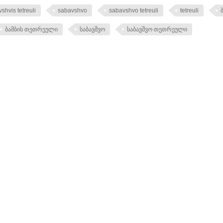
shvis tetreuli
sabavshvo
sabavshvo tetreuli
tetreuli
ბამბის თეთრეული
საბავშვო
საბავშვო თეთრეული