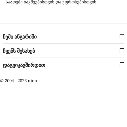
საათები ბავშვებისთვის და უფროსებისთვის
ჩემი ანგარიში
ჩვენს შესახებ
დაგვიკავშირდით
© 2004 - 2026 nido.