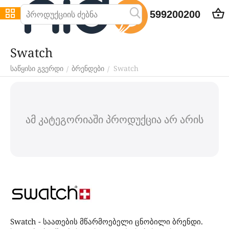
599200200
Swatch
Swatch
/
/
საწყისი გვერდი
ბრენდები
ამ კატეგორიაში პროდუქცია არ არის
Swatch - საათების მწარმოებელი ცნობილი ბრენდი.