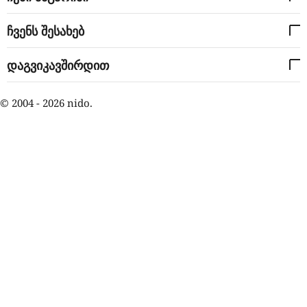
ჩვენს შესახებ
დაგვიკავშირდით
© 2004 - 2026 nido.