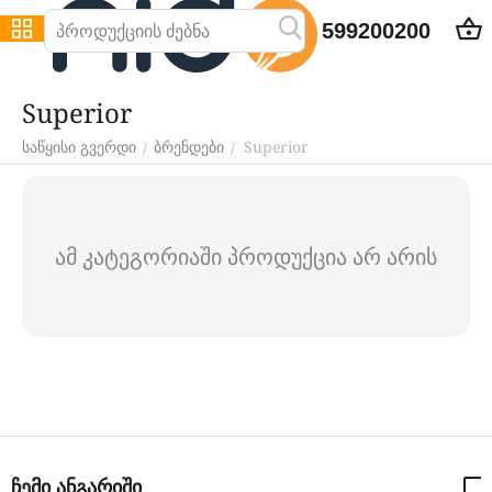
599200200
Superior
Superior
/
/
საწყისი გვერდი
ბრენდები
ამ კატეგორიაში პროდუქცია არ არის
ჩემი ანგარიში