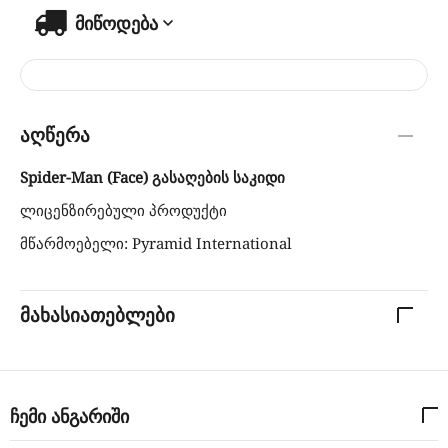
მიწოდება
აღწერა
Spider-Man (Face) გასაღების საკიდი
ლიცენზირებული პროდუქტი
მწარმოებელი: Pyramid International
მახასიათებლები
ჩემი ანგარიში