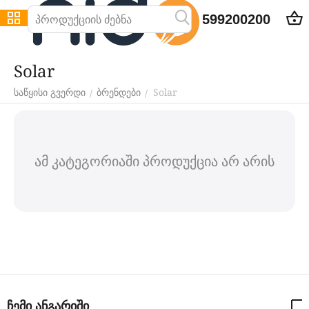
599200200
Solar
Solar
/
/
საწყისი გვერდი
ბრენდები
ამ კატეგორიაში პროდუქცია არ არის
ჩემი ანგარიში