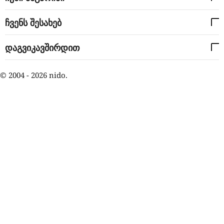
ჩვენს შესახებ
დაგვიკავშირდით
© 2004 - 2026 nido.