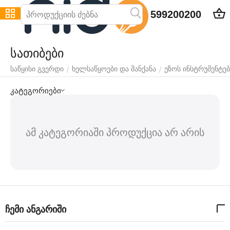
599200200
სათიბები
/
/
საწყისი გვერდი
ხელსაწყოები და მანქანა
ეზოს ინსტრუმენტებ
კატეგორიები
ამ კატეგორიაში პროდუქცია არ არის
ჩემი ანგარიში