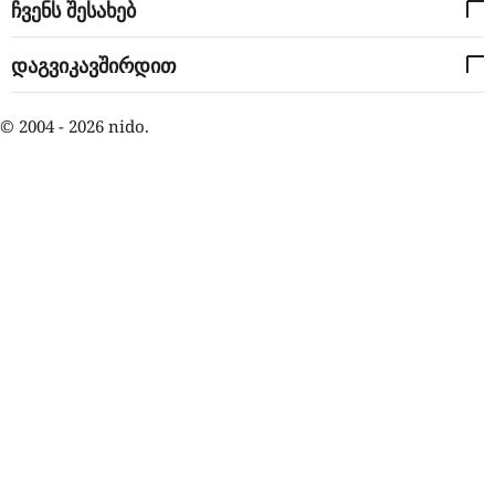
ჩვენს შესახებ
დაგვიკავშირდით
© 2004 - 2026 nido.