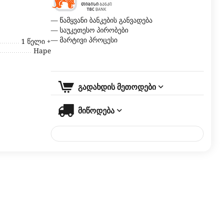
— წამყვანი ბანკების განვადება
— საუკეთესო პირობები
— მარტივი პროცესი
1 წელი +
Hape
გადახდის მეთოდები
მიწოდება