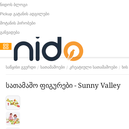
ნიდოს ბლოგი
Pickup გატანის ადგილები
მოტანის პირობები
განვადება
/
/
/
საწყისი გვერდი
სათამაშოები
კრეატიული სათამაშოები
ხის
სათამაშო ფიგურები - Sunny Valley