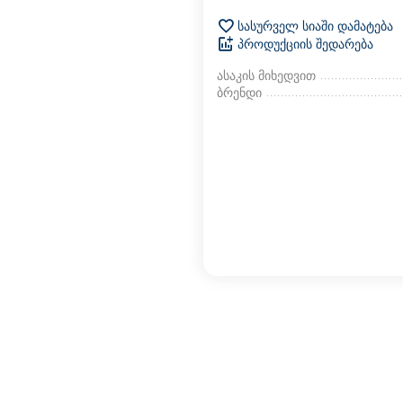
სასურველ სიაში დამატება
პროდუქციის შედარება
ასაკის მიხედვით
ბრენდი