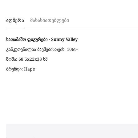
აღწერა
მახასიათებლები
სათამაშო ფიგურები - Sunny Valley
განკუთვნილია ბავშვბისთვის: 10M+
ზომა: 68.5x22x38 სმ
ბრენდი: Hape