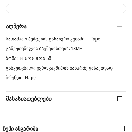
აღწერა
სათამაშო ბუშტების გასაბერი ვეშაპი – Hape
განკუთვნილია ბავშვბისთვის: 18M+
ზომა: 14.6 x 8.8 x 9 სმ
განკუთვნილი ევროკავშირის ბაზარზე გასაყიდად
ბრენდი: Hape
მახასიათებლები
ჩემი ანგარიში