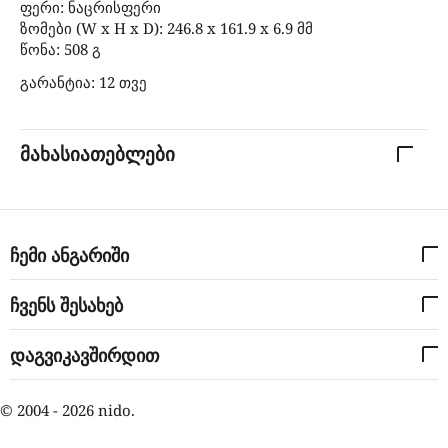
ფერი: ნაცრისფერი
ზომები (W x H x D): 246.8 x 161.9 x 6.9 მმ
წონა: 508 გ
გარანტია: 12 თვე
მახასიათებლები
ჩემი ანგარიში
ჩვენს შესახებ
დაგვიკავშირდით
© 2004 - 2026 nido.