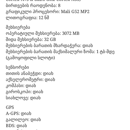
ბირთვების რაოდენობა: 8
გრაფიკული პროცესორი: Mali G52 MP2
ლითოგრაფია: 12 ნმ
მეხსიერება
ოპერატიული მეხსიერება: 3072 MB
შიდა მეხსიერება: 32 GB
მეხსიერების ბარათის მხარდაჭერა: დიახ
მეხსიერების ბარათის მაქსიმალური ზომა: 1 ტბ-მდე
(გამოყოფილი სლოტი)
სენსორები
თითის ანაბეჭდი: დიახ
აქსელერომეტრი: დიახ
კომპასი: დიახ
გიროსკოპი: დიახ
სიახლოვე: დიახ
GPS
A-GPS: დიახ
გალილეო: დიახ
BDS: დიახ