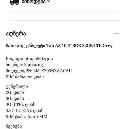
მიწოდება
აღწერა
Samsung ტაბლეტი Tab A8 10.5'' 3GB 32GB LTE Grey
Ზოგადი ინფორმაცია
ბრენდი: Samsung
მოდელი/PN: SM-X205NZAACAU
SIM ბარათი: დიახ
გენერალი
2G: დიახ
3G: დიახ
4G (LTE): დიახ
4.5G (LTE-A): დიახ
SIM ტიპი: Nano-SIM
ჩვენება