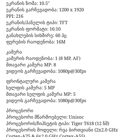
ეკრანის ზომა: 10.5''
ეკრანის გარჩევადობა: 1200 x 1920
PPI: 216
ეკრანის/პანელის ტიპი: TFT
ეკრანის ფორმატი: 16:10
განახლების სიხშირე: 60 ჰც
ფერების რაოდენობა: 16M
კამერა
კამერის რაოდენობა: 1 (8 MP, AF)
მთავარი კამერა MP: 8
ვიდეოს გარჩევადობა: 1080p@30fps
ფრონტალური კამერა
სელფის კამერა: 5 MP
მთავარი სელფის კამერა MP: 5
ვიდეოს გარჩევადობა: 1080p@30fps
პროცესორი
პროცესორი მწარმოებელი: Unisoc
პროცესორის/ჩიპსეტის ტიპი: Tiger T618 (12 ნმ)
პროცესორის მოდელი: რვა ბირთვიანი (2x2.0 GHz
Cortex-A75 & 6x2.0 GHz Cortex-A55)