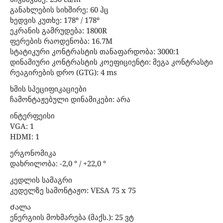
განახლების სიხშირე: 60 ჰც
ხედვის კუთხე: 178º / 178º
ეკრანის გამრუდება: 1800R
ფერების რაოდენობა: 16.7M
სტატიკური კონტრასტის თანაფარდობა: 3000:1
დინამიური კონტრასტის კოეფიციენტი: მეგა კონტრასტი
რეაგირების დრო (GTG): 4 ms
ხმის სპეციფიკაციები
ჩამონტაჟებული დინამიკები: არა
ინტერფეისი
VGA: 1
HDMI: 1
ერგონომიკა
დახრილობა: -2,0 ° / +22,0 °
კედლის სამაგრი
კედელზე სამონტაჟო: VESA 75 x 75
Ძალა
ენერგიის მოხმარება (მაქს.): 25 ვტ