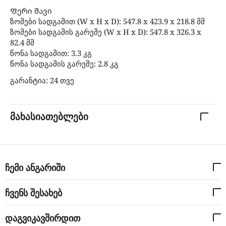
Ფერი შავი
ზომები სადგამით (W x H x D): 547.8 x 423.9 x 218.8 მმ
ზომები სადგამის გარეშე (W x H x D): 547.8 x 326.3 x
82.4 მმ
წონა სადგამით: 3.3 კგ
წონა სადგამის გარეშე: 2.8 კგ
გარანტია: 24 თვე
მახასიათებლები
ჩემი ანგარიში
ჩვენს შესახებ
დაგვიკავშირდით