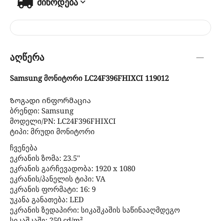
მიწოდება
აღწერა
Samsung მონიტორი LC24F396FHIXCI 119012
Ზოგადი ინფორმაცია
ბრენდი: Samsung
მოდელი/PN: LC24F396FHIXCI
ტიპი: მრუდი მონიტორი
ჩვენება
ეკრანის ზომა: 23.5''
ეკრანის გარჩევადობა: 1920 x 1080
ეკრანის/პანელის ტიპი: VA
ეკრანის ფორმატი: 16: 9
უკანა განათება: LED
ეკრანის ზედაპირი: სიკაშკაშის საწინააღმდეგო
სიკაშკაშე: 250 cd/m²