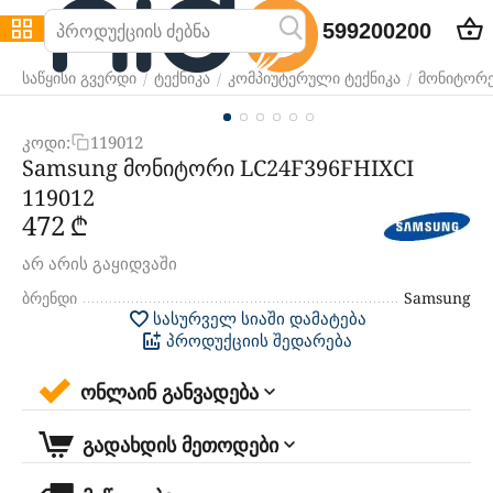
599200200
/
/
/
საწყისი გვერდი
ტექნიკა
კომპიუტერული ტექნიკა
მონიტორე
კოდი:
119012
Samsung მონიტორი LC24F396FHIXCI
119012
‍472‍
₾
არ არის გაყიდვაში
ბრენდი
Samsung
სასურველ სიაში დამატება
პროდუქციის შედარება
ონლაინ განვადება
გადახდის მეთოდები