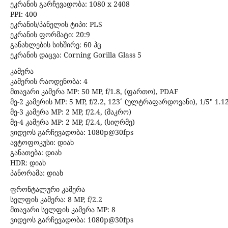
ეკრანის გარჩევადობა: 1080 x 2408
PPI: 400
ეკრანის/პანელის ტიპი: PLS
ეკრანის ფორმატი: 20:9
განახლების სიხშირე: 60 ჰც
ეკრანის დაცვა: Corning Gorilla Glass 5
კამერა
კამერის რაოდენობა: 4
მთავარი კამერა MP: 50 MP, f/1.8, (ფართო), PDAF
მე-2 კამერის MP: 5 MP, f/2.2, 123˚ (ულტრაფარდოვანი), 1/5" 1.
მე-3 კამერა MP: 2 MP, f/2.4, (მაკრო)
მე-4 კამერა MP: 2 MP, f/2.4, (სიღრმე)
ვიდეოს გარჩევადობა: 1080p@30fps
ავტოფოკუსი: დიახ
განათება: დიახ
HDR: დიახ
პანორამა: დიახ
ფრონტალური კამერა
სელფის კამერა: 8 MP, f/2.2
მთავარი სელფის კამერა MP: 8
ვიდეოს გარჩევადობა: 1080p@30fps