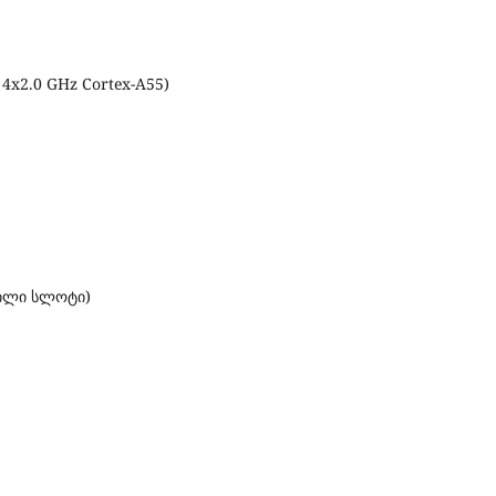
4x2.0 GHz Cortex-A55)
ფილი სლოტი)