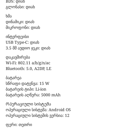
BDS: დიახ
გლონასი: დიახ
ხმა
დინამიკი: დიახ
მიკროფონი: დიახ
ინტერფეისი
USB Type-C: დიახ
3.5 მმ აუდიო ჯეკი: დიახ
დაკავშირება
Wi-Fi: 802.11 a/b/g/n/ac
Bluetooth: 5.0, A2DP, LE
ბატარეა
სწრაფი დატენვა: 15 W
ბატარეის ტიპი: Li-ion
ბატარეის აღწერა: 5000 mAh
Ოპერაციული სისტემა
ოპერაციული სისტემა: Android OS
ოპერაციული სისტემის ვერსია: 12
ფერი: თეთრი