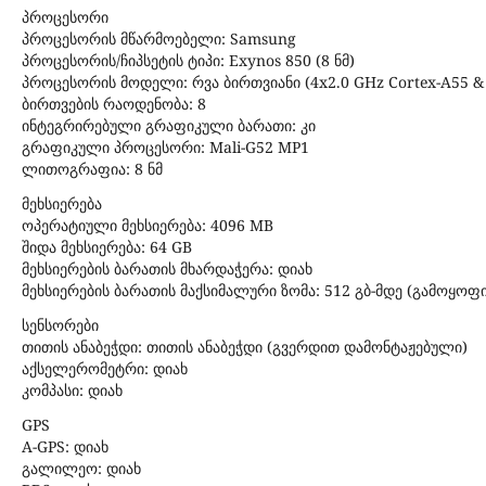
პროცესორი
პროცესორის მწარმოებელი: Samsung
პროცესორის/ჩიპსეტის ტიპი: Exynos 850 (8 ნმ)
პროცესორის მოდელი: რვა ბირთვიანი (4x2.0 GHz Cortex-A55 & 
ბირთვების რაოდენობა: 8
ინტეგრირებული გრაფიკული ბარათი: კი
გრაფიკული პროცესორი: Mali-G52 MP1
ლითოგრაფია: 8 ნმ
მეხსიერება
ოპერატიული მეხსიერება: 4096 MB
შიდა მეხსიერება: 64 GB
მეხსიერების ბარათის მხარდაჭერა: დიახ
მეხსიერების ბარათის მაქსიმალური ზომა: 512 გბ-მდე (გამოყო
სენსორები
თითის ანაბეჭდი: თითის ანაბეჭდი (გვერდით დამონტაჟებული)
აქსელერომეტრი: დიახ
კომპასი: დიახ
GPS
A-GPS: დიახ
გალილეო: დიახ