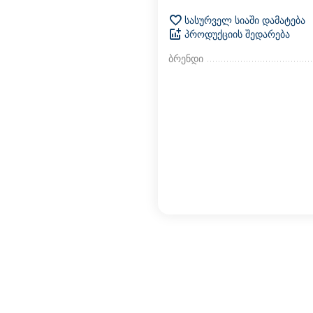
სასურველ სიაში დამატება
პროდუქციის შედარება
ბრენდი