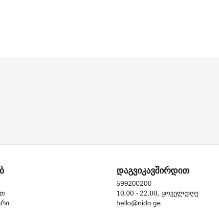
ბ
დაგვიკავშირდით
599200200
10.00 - 22.00, ყოველდღე
ით
ერი
hello@nido.ge