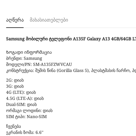
აღწერა
მახასიათებლები
Samsung მობილური ტელეფონი A135F Galaxy A13 4GB/64GB LT
Ზოგადი ინფორმაცია
ბრენდი: Samsung
მოდელი/PN: SM-A135FZWVCAU
კონსტრუქცია: შუშის წინა (Gorilla Glass 5), პლასტმასის ჩარჩო, 
2G: დიახ
3G: დიახ
4G (LTE): დიახ
4.5G (LTE-A): დიახ
Dual-SIM: დიახ
ორმაგი ლოდინი: დიახ
SIM ტიპი: Nano-SIM
ჩვენება
ეკრანის ზომა: 6.6''