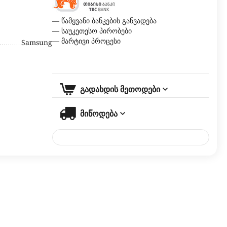
— წამყვანი ბანკების განვადება
— საუკეთესო პირობები
— მარტივი პროცესი
Samsung
გადახდის მეთოდები
მიწოდება