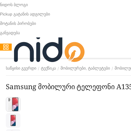
ნიდოს ბლოგი
Pickup გატანის ადგილები
მოტანის პირობები
განვადება
/
/
/
საწყისი გვერდი
ტექნიკა
მობილურები, ტაბლეტები
მობილუ
Samsung მობილური ტელეფონი A135F 