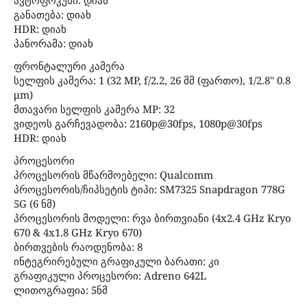
განათება: დიახ
HDR: დიახ
პანორამა: დიახ
ფრონტალური კამერა
სელფის კამერა: 1 (32 MP, f/2.2, 26 მმ (ფართო), 1/2.8" 0.8
μm)
მთავარი სელფის კამერა MP: 32
ვიდეოს გარჩევადობა: 2160p@30fps, 1080p@30fps
HDR: დიახ
პროცესორი
პროცესორის მწარმოებელი: Qualcomm
პროცესორის/ჩიპსეტის ტიპი: SM7325 Snapdragon 778G
5G (6 ნმ)
პროცესორის მოდელი: რვა ბირთვიანი (4x2.4 GHz Kryo
670 & 4x1.8 GHz Kryo 670)
ბირთვების რაოდენობა: 8
ინტეგრირებული გრაფიკული ბარათი: კი
გრაფიკული პროცესორი: Adreno 642L
ლითოგრაფია: 5ნმ