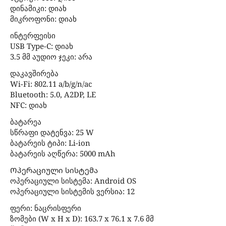
დინამიკი: დიახ
მიკროფონი: დიახ
ინტერფეისი
USB Type-C: დიახ
3.5 მმ აუდიო ჯეკი: არა
დაკავშირება
Wi-Fi: 802.11 a/b/g/n/ac
Bluetooth: 5.0, A2DP, LE
NFC: დიახ
ბატარეა
სწრაფი დატენვა: 25 W
ბატარეის ტიპი: Li-ion
ბატარეის აღწერა: 5000 mAh
Ოპერაციული სისტემა
ოპერაციული სისტემა: Android OS
ოპერაციული სისტემის ვერსია: 12
ფერი: ნაცრისფერი
ზომები (W x H x D): 163.7 x 76.1 x 7.6 მმ