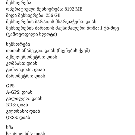
მეხსიერება
ოპერატიული მეხსიერება: 8192 MB
შიდა მეხსიერება: 256 GB
მეხსიერების ბარათის მხარდაჭერა: დიახ
მეხსიერების ბარათის მაქსიმალური ზომა: 1 ტბ-მდე
(გამოყოფილი სლოტი)
სენსორები
თითის ანაბეჭდი: დიახ (ჩვენების ქვეშ)
აქსელერომეტრი: დიახ
კომპასი: დიახ
გიროსკოპი: დიახ
ბარომეტრი: დიახ
GPS
A-GPS: დიახ
გალილეო: დიახ
BDS: დიახ
გლონასი: დიახ
QZSS: დიახ
ხმა
სტერეო ხმა: დიახ