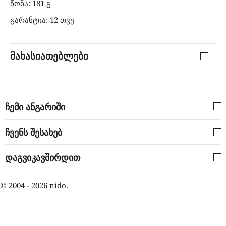
წონა: 181 გ
გარანტია: 12 თვე
მახასიათებლები
ჩემი ანგარიში
ჩვენს შესახებ
დაგვიკავშირდით
© 2004 - 2026 nido.