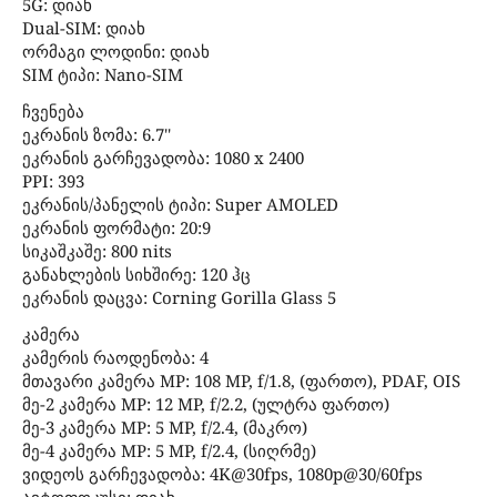
5G: დიახ
Dual-SIM: დიახ
ორმაგი ლოდინი: დიახ
SIM ტიპი: Nano-SIM
ჩვენება
ეკრანის ზომა: 6.7''
ეკრანის გარჩევადობა: 1080 x 2400
PPI: 393
ეკრანის/პანელის ტიპი: Super AMOLED
ეკრანის ფორმატი: 20:9
სიკაშკაშე: 800 nits
განახლების სიხშირე: 120 ჰც
ეკრანის დაცვა: Corning Gorilla Glass 5
კამერა
კამერის რაოდენობა: 4
მთავარი კამერა MP: 108 MP, f/1.8, (ფართო), PDAF, OIS
მე-2 კამერა MP: 12 MP, f/2.2, (ულტრა ფართო)
მე-3 კამერა MP: 5 MP, f/2.4, (მაკრო)
მე-4 კამერა MP: 5 MP, f/2.4, (სიღრმე)
ვიდეოს გარჩევადობა: 4K@30fps, 1080p@30/60fps
ავტოფოკუსი: დიახ