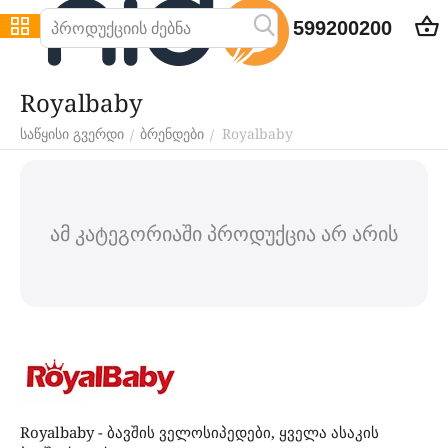
599200200
Royalbaby
Royalbaby
/
/
საწყისი გვერდი
ბრენდები
ამ კატეგორიაში პროდუქცია არ არის
Royalbaby - ბავშის ველოსიპედები, ყველა ასაკის