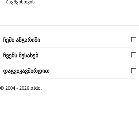
ბავშვისთვის
ჩემი ანგარიში
ჩვენს შესახებ
დაგვიკავშირდით
© 2004 - 2026 nido.