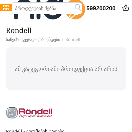
599200200
Rondell
Rondell
/
/
საწყისი გვერდი
ბრენდები
ამ კატეგორიაში პროდუქცია არ არის
Rondell - ალუმინის ტაფები