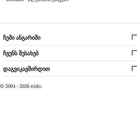
ჩემი ანგარიში
ჩვენს შესახებ
დაგვიკავშირდით
© 2004 - 2026 nido.