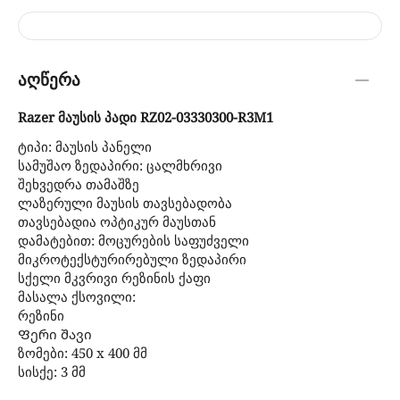
აღწერა
Razer მაუსის პადი RZ02-03330300-R3M1
ტიპი: მაუსის პანელი
სამუშაო ზედაპირი: ცალმხრივი
შეხვედრა თამაშზე
ლაზერული მაუსის თავსებადობა
თავსებადია ოპტიკურ მაუსთან
დამატებით: მოცურების საფუძველი
მიკროტექსტურირებული ზედაპირი
სქელი მკვრივი რეზინის ქაფი
მასალა ქსოვილი:
რეზინი
Ფერი შავი
ზომები: 450 x 400 მმ
სისქე: 3 მმ